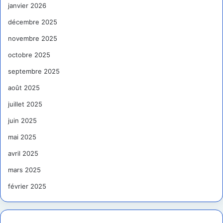
janvier 2026
décembre 2025
novembre 2025
octobre 2025
septembre 2025
août 2025
juillet 2025
juin 2025
mai 2025
avril 2025
mars 2025
février 2025