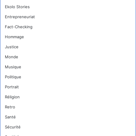
Ekolo Stories
Entrepreneuriat
Fact-Checking
Hommage
Justice
Monde
Musique
Politique
Portrait
Réligion
Retro
Santé
Sécurité