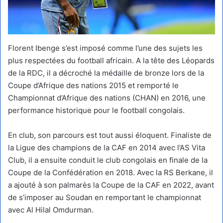
Florent Ibenge s’est imposé comme l’une des sujets les
plus respectées du football africain. A la tête des Léopards
de la RDC, il a décroché la médaille de bronze lors de la
Coupe d’Afrique des nations 2015 et remporté le
Championnat d’Afrique des nations (CHAN) en 2016, une
performance historique pour le football congolais.
En club, son parcours est tout aussi éloquent. Finaliste de
la Ligue des champions de la CAF en 2014 avec l’AS Vita
Club, il a ensuite conduit le club congolais en finale de la
Coupe de la Confédération en 2018. Avec la RS Berkane, il
a ajouté à son palmarès la Coupe de la CAF en 2022, avant
de s’imposer au Soudan en remportant le championnat
avec Al Hilal Omdurman.