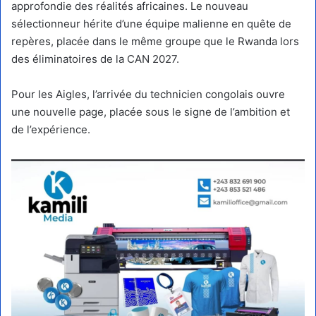
approfondie des réalités africaines. Le nouveau
sélectionneur hérite d’une équipe malienne en quête de
repères, placée dans le même groupe que le Rwanda lors
des éliminatoires de la CAN 2027.
Pour les Aigles, l’arrivée du technicien congolais ouvre
une nouvelle page, placée sous le signe de l’ambition et
de l’expérience.