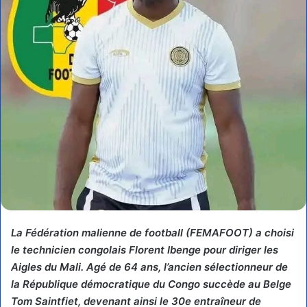
La Fédération malienne de football (FEMAFOOT) a choisi
le technicien congolais Florent Ibenge pour diriger les
Aigles du Mali. Agé de 64 ans, l’ancien sélectionneur de
la République démocratique du Congo succède au Belge
Tom Saintfiet, devenant ainsi le 30e entraîneur de