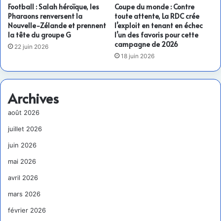
Football : Salah héroïque, les
Coupe du monde : Contre
Pharaons renversent la
toute attente, La RDC crée
Nouvelle-Zélande et prennent
l’exploit en tenant en échec
la tête du groupe G
l’un des favoris pour cette
campagne de 2026
22 juin 2026
18 juin 2026
Archives
août 2026
juillet 2026
juin 2026
mai 2026
avril 2026
mars 2026
février 2026