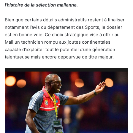
l’histoire de la sélection malienne.
Bien que certains détails administratifs restent à finaliser,
notamment l’avis du département des Sports, le dossier
est en bonne voie. Ce choix stratégique vise à offrir au
Mali un technicien rompu aux joutes continentales,
capable d’exploiter tout le potentiel d’une génération
talentueuse mais encore dépourvue de titre majeur.