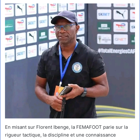
En misant sur Florent Ibenge, la FEMAFOOT parie sur la
rigueur tactique, la discipline et une connaissance