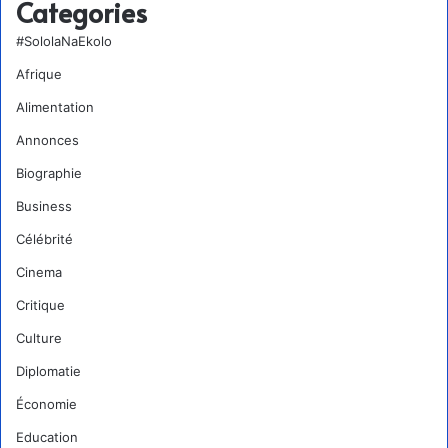
Categories
#SololaNaEkolo
Afrique
Alimentation
Annonces
Biographie
Business
Célébrité
Cinema
Critique
Culture
Diplomatie
Économie
Education