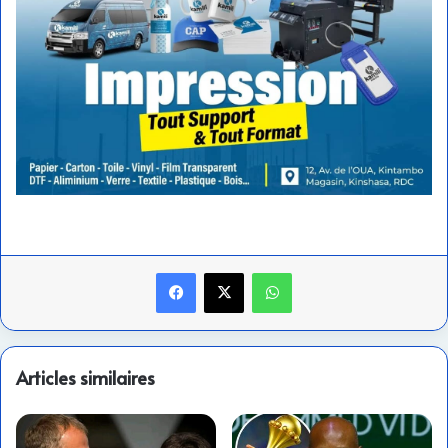
Facebook
X
WhatsApp
Articles similaires