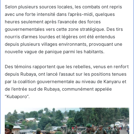
Selon plusieurs sources locales, les combats ont repris
avec une forte intensité dans l’après-midi, quelques
heures seulement après l’avancée des forces
gouvernementales vers cette zone stratégique. Des tirs
nourris d’armes lourdes et légères ont été entendus
depuis plusieurs villages environnants, provoquant une
nouvelle vague de panique parmi les habitants.
Des témoins rapportent que les rebelles, venus en renfort
depuis Rubaya, ont lancé l’assaut sur les positions tenues
par la coalition gouvernementale au niveau de Kanyaru et
de l’entrée sud de Rubaya, communément appelée
“Kubaporo”.