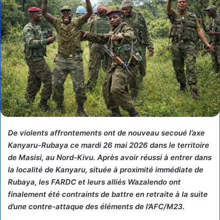
De violents affrontements ont de nouveau secoué l’axe
Kanyaru-Rubaya ce mardi 26 mai 2026 dans le territoire
de Masisi, au Nord-Kivu. Après avoir réussi à entrer dans
la localité de Kanyaru, située à proximité immédiate de
Rubaya, les FARDC et leurs alliés Wazalendo ont
finalement été contraints de battre en retraite à la suite
d’une contre-attaque des éléments de l’AFC/M23.