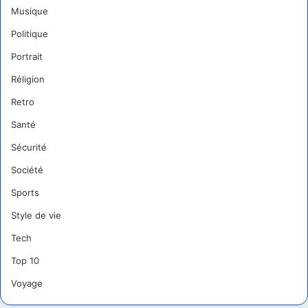
Musique
Politique
Portrait
Réligion
Retro
Santé
Sécurité
Société
Sports
Style de vie
Tech
Top 10
Voyage