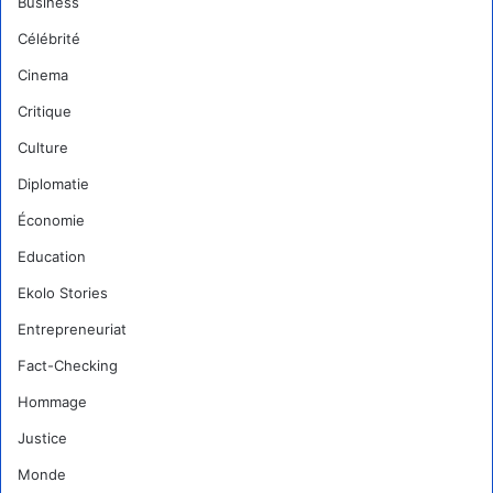
Business
Célébrité
Cinema
Critique
Culture
Diplomatie
Économie
Education
Ekolo Stories
Entrepreneuriat
Fact-Checking
Hommage
Justice
Monde