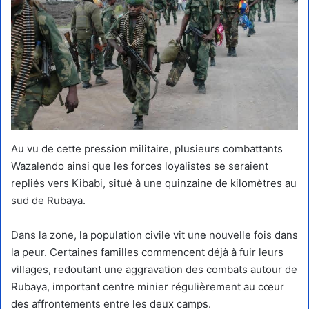
Au vu de cette pression militaire, plusieurs combattants
Wazalendo ainsi que les forces loyalistes se seraient
repliés vers Kibabi, situé à une quinzaine de kilomètres au
sud de Rubaya.
Dans la zone, la population civile vit une nouvelle fois dans
la peur. Certaines familles commencent déjà à fuir leurs
villages, redoutant une aggravation des combats autour de
Rubaya, important centre minier régulièrement au cœur
des affrontements entre les deux camps.