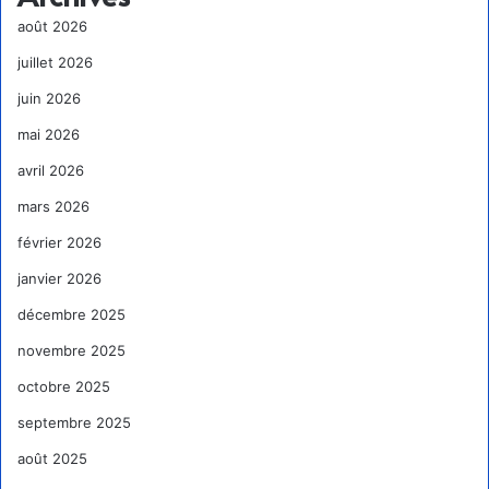
août 2026
juillet 2026
juin 2026
mai 2026
avril 2026
mars 2026
février 2026
janvier 2026
décembre 2025
novembre 2025
octobre 2025
septembre 2025
août 2025