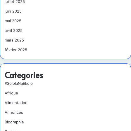
juillet 2025
juin 2025
mai 2025
avril 2025
mars 2025
février 2025
Categories
#SololaNaEkolo
Afrique
Alimentation
Annonces
Biographie