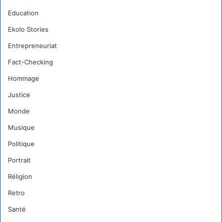
Education
Ekolo Stories
Entrepreneuriat
Fact-Checking
Hommage
Justice
Monde
Musique
Politique
Portrait
Réligion
Retro
Santé