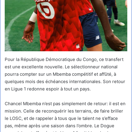
Pour la République Démocratique du Congo, ce transfert
est une excellente nouvelle. Le sélectionneur national
pourra compter sur un Mbemba compétitif et affûté, à
quelques mois des échéances internationales. Son retour
en Ligue 1 redonne espoir à tout un pays.
Chancel Mbemba n’est pas simplement de retour: il est en
mission. Celle de reconquérir les terrains, de faire briller
le LOSC, et de rappeler à tous que le talent ne s’efface
pas, même après une saison dans l’ombre. Le Dogue