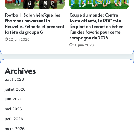
Football : Salah héroïque, les
Coupe du monde : Contre
Pharaons renversent la
toute attente, La RDC crée
Nouvelle-Zélande et prennent
l’exploit en tenant en échec
la tête du groupe G
l’un des favoris pour cette
campagne de 2026
22 juin 2026
18 juin 2026
Archives
août 2026
juillet 2026
juin 2026
mai 2026
avril 2026
mars 2026