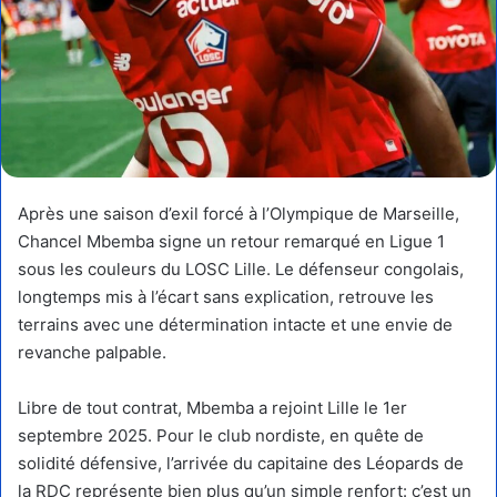
Après une saison d’exil forcé à l’Olympique de Marseille,
Chancel Mbemba signe un retour remarqué en Ligue 1
sous les couleurs du LOSC Lille. Le défenseur congolais,
longtemps mis à l’écart sans explication, retrouve les
terrains avec une détermination intacte et une envie de
revanche palpable.
Libre de tout contrat, Mbemba a rejoint Lille le 1er
septembre 2025. Pour le club nordiste, en quête de
solidité défensive, l’arrivée du capitaine des Léopards de
la RDC représente bien plus qu’un simple renfort: c’est un