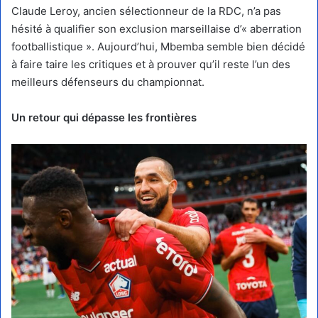
Claude Leroy, ancien sélectionneur de la RDC, n’a pas
hésité à qualifier son exclusion marseillaise d’« aberration
footballistique ». Aujourd’hui, Mbemba semble bien décidé
à faire taire les critiques et à prouver qu’il reste l’un des
meilleurs défenseurs du championnat.
Un retour qui dépasse les frontières