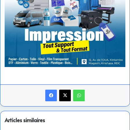
Facebook
X
WhatsApp
Articles similaires