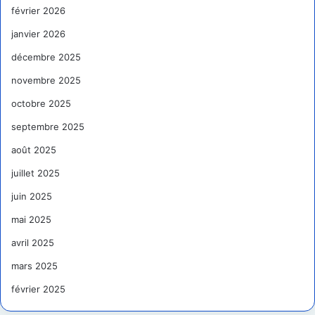
février 2026
janvier 2026
décembre 2025
novembre 2025
octobre 2025
septembre 2025
août 2025
juillet 2025
juin 2025
mai 2025
avril 2025
mars 2025
février 2025