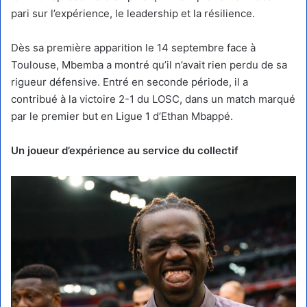
pari sur l’expérience, le leadership et la résilience.
Dès sa première apparition le 14 septembre face à
Toulouse, Mbemba a montré qu’il n’avait rien perdu de sa
rigueur défensive. Entré en seconde période, il a
contribué à la victoire 2-1 du LOSC, dans un match marqué
par le premier but en Ligue 1 d’Ethan Mbappé.
Un joueur d’expérience au service du collectif