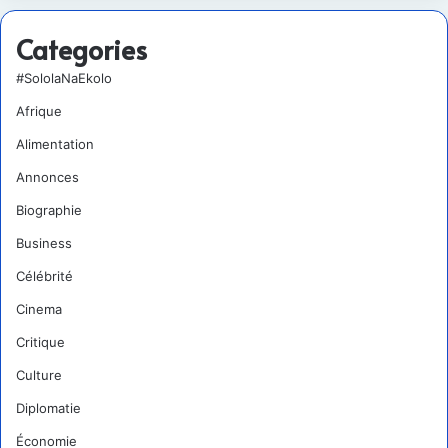
Categories
#SololaNaEkolo
Afrique
Alimentation
Annonces
Biographie
Business
Célébrité
Cinema
Critique
Culture
Diplomatie
Économie