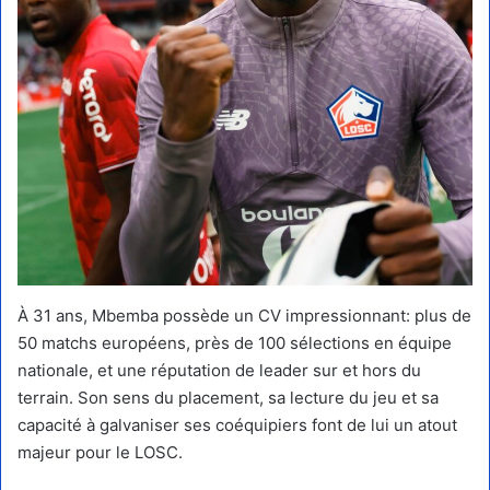
À 31 ans, Mbemba possède un CV impressionnant: plus de
50 matchs européens, près de 100 sélections en équipe
nationale, et une réputation de leader sur et hors du
terrain. Son sens du placement, sa lecture du jeu et sa
capacité à galvaniser ses coéquipiers font de lui un atout
majeur pour le LOSC.