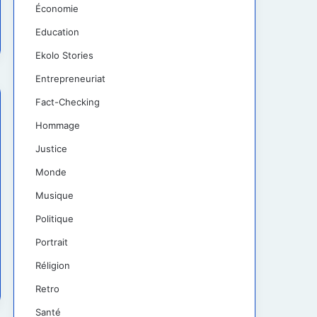
Économie
Education
Ekolo Stories
Entrepreneuriat
Fact-Checking
Hommage
Justice
Monde
Musique
Politique
Portrait
Réligion
Retro
Santé