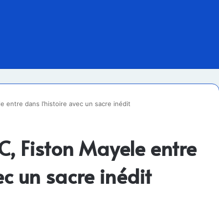
e entre dans l’histoire avec un sacre inédit
C, Fiston Mayele entre
ec un sacre inédit