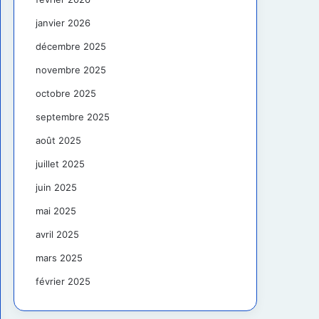
janvier 2026
décembre 2025
novembre 2025
octobre 2025
septembre 2025
août 2025
juillet 2025
juin 2025
mai 2025
avril 2025
mars 2025
février 2025