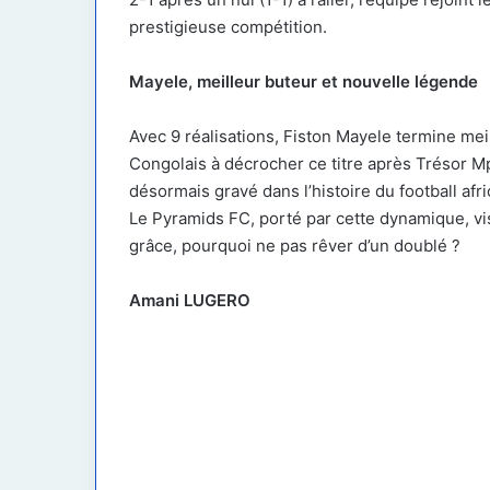
prestigieuse compétition.
Mayele, meilleur buteur et nouvelle légende
Avec 9 réalisations, Fiston Mayele termine meil
Congolais à décrocher ce titre après Trésor 
désormais gravé dans l’histoire du football afri
Le Pyramids FC, porté par cette dynamique, vis
grâce, pourquoi ne pas rêver d’un doublé ?
Amani LUGERO