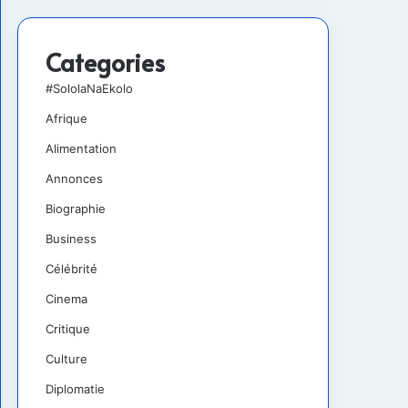
Categories
#SololaNaEkolo
Afrique
Alimentation
Annonces
Biographie
Business
Célébrité
Cinema
Critique
Culture
Diplomatie