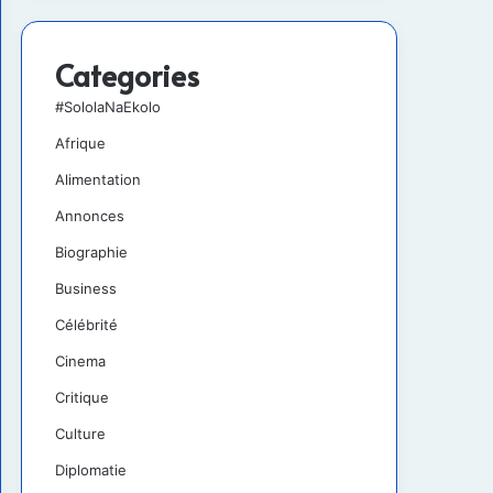
Categories
#SololaNaEkolo
Afrique
Alimentation
Annonces
Biographie
Business
Célébrité
Cinema
Critique
Culture
Diplomatie