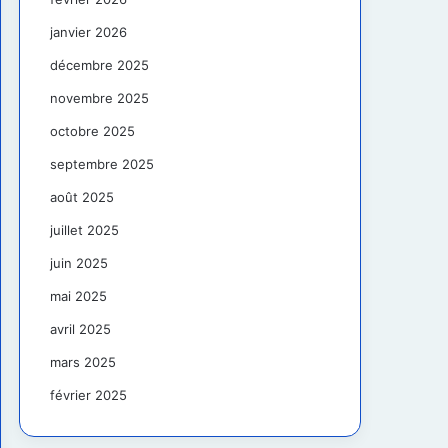
janvier 2026
décembre 2025
novembre 2025
octobre 2025
septembre 2025
août 2025
juillet 2025
juin 2025
mai 2025
avril 2025
mars 2025
février 2025