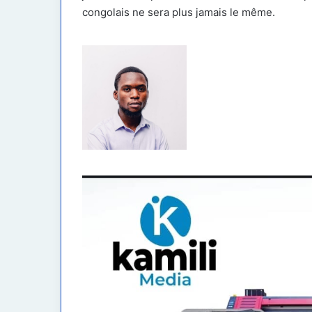
congolais ne sera plus jamais le même.