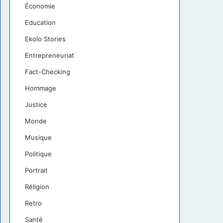
Économie
Education
Ekolo Stories
Entrepreneuriat
Fact-Checking
Hommage
Justice
Monde
Musique
Politique
Portrait
Réligion
Retro
Santé