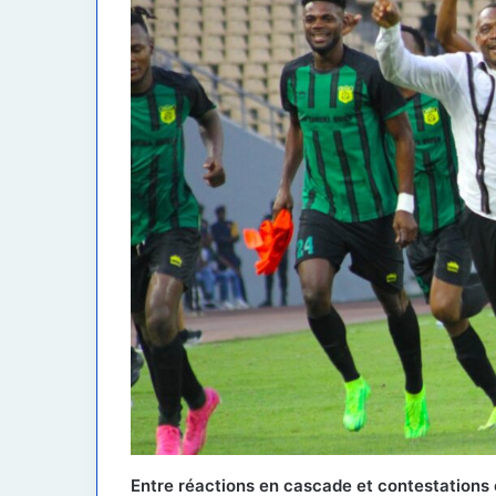
Entre réactions en cascade et contestations