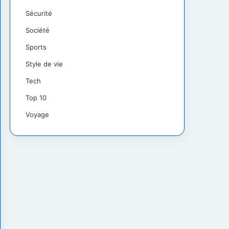
Sécurité
Société
Sports
Style de vie
Tech
Top 10
Voyage