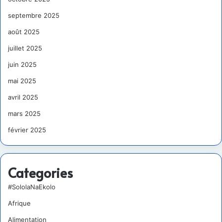
septembre 2025
août 2025
juillet 2025
juin 2025
mai 2025
avril 2025
mars 2025
février 2025
Categories
#SololaNaEkolo
Afrique
Alimentation