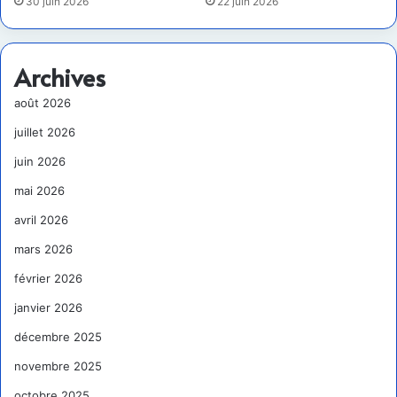
30 juin 2026
22 juin 2026
Archives
août 2026
juillet 2026
juin 2026
mai 2026
avril 2026
mars 2026
février 2026
janvier 2026
décembre 2025
novembre 2025
octobre 2025