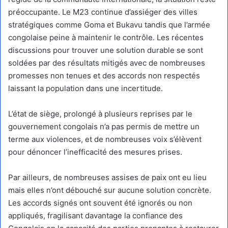
préoccupante. Le M23 continue d’assiéger des villes
stratégiques comme Goma et Bukavu tandis que l’armée
congolaise peine à maintenir le contrôle. Les récentes
discussions pour trouver une solution durable se sont
soldées par des résultats mitigés avec de nombreuses
promesses non tenues et des accords non respectés
laissant la population dans une incertitude.
L’état de siège, prolongé à plusieurs reprises par le
gouvernement congolais n’a pas permis de mettre un
terme aux violences, et de nombreuses voix s’élèvent
pour dénoncer l’inefficacité des mesures prises.
Par ailleurs, de nombreuses assises de paix ont eu lieu
mais elles n’ont débouché sur aucune solution concrète.
Les accords signés ont souvent été ignorés ou non
appliqués, fragilisant davantage la confiance des