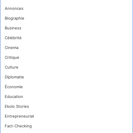
Annonces
Biographie
Business
Célébrité
Cinema
Critique
Culture
Diplomatie
Économie
Education
Ekolo Stories
Entrepreneuriat
Fact-Checking