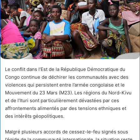
Le conflit dans l’Est de la République Démocratique du
Congo continue de déchirer les communautés avec des
violences qui persistent entre l’armée congolaise et le
Mouvement du 23 Mars (M23). Les régions du Nord-Kivu
et de l’Ituri sont particulièrement dévastées par ces
affrontements alimentés par des tensions ethniques et
des intérêts géopolitiques.
Malgré plusieurs accords de cessez-le-feu signés sous
l’égide de la communauté internationale, la situation reste