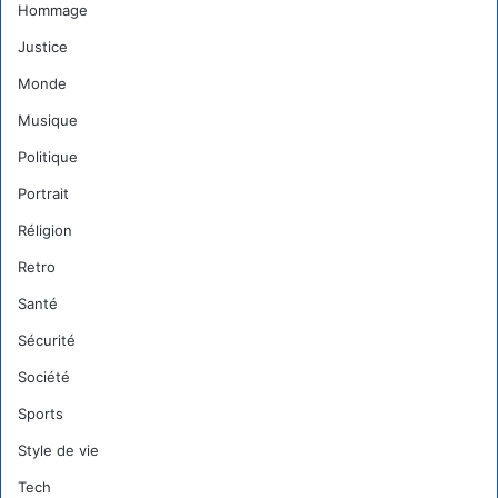
Hommage
Justice
Monde
Musique
Politique
Portrait
Réligion
Retro
Santé
Sécurité
Société
Sports
Style de vie
Tech