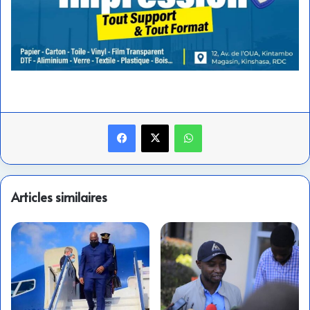
Facebook
X
WhatsApp
Articles similaires