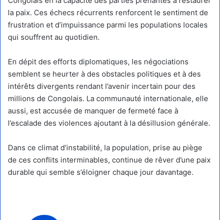
Congolais en la capacité des parties prenantes à restaurer
la paix. Ces échecs récurrents renforcent le sentiment de
frustration et d’impuissance parmi les populations locales
qui souffrent au quotidien.
En dépit des efforts diplomatiques, les négociations
semblent se heurter à des obstacles politiques et à des
intérêts divergents rendant l’avenir incertain pour des
millions de Congolais. La communauté internationale, elle
aussi, est accusée de manquer de fermeté face à
l’escalade des violences ajoutant à la désillusion générale.
Dans ce climat d’instabilité, la population, prise au piège
de ces conflits interminables, continue de rêver d’une paix
durable qui semble s’éloigner chaque jour davantage.