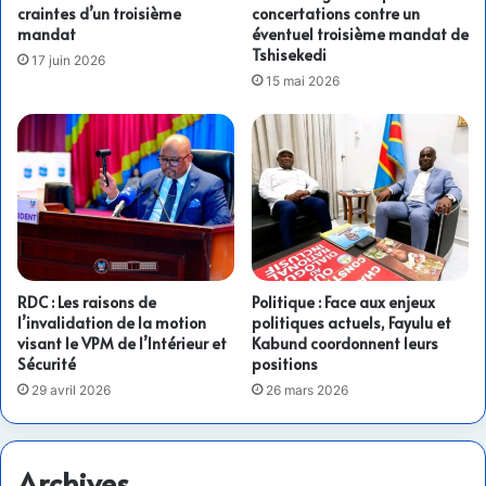
craintes d’un troisième
concertations contre un
mandat
éventuel troisième mandat de
Tshisekedi
17 juin 2026
15 mai 2026
RDC : Les raisons de
Politique : Face aux enjeux
l’invalidation de la motion
politiques actuels, Fayulu et
visant le VPM de l’Intérieur et
Kabund coordonnent leurs
Sécurité
positions
29 avril 2026
26 mars 2026
Archives