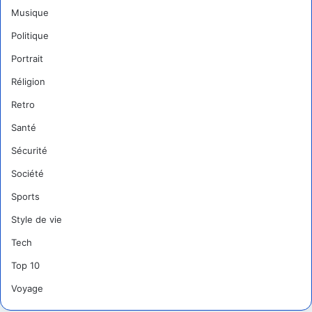
Musique
Politique
Portrait
Réligion
Retro
Santé
Sécurité
Société
Sports
Style de vie
Tech
Top 10
Voyage