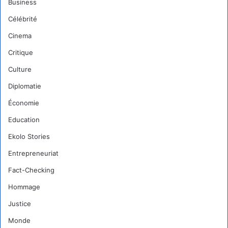
Business
Célébrité
Cinema
Critique
Culture
Diplomatie
Économie
Education
Ekolo Stories
Entrepreneuriat
Fact-Checking
Hommage
Justice
Monde