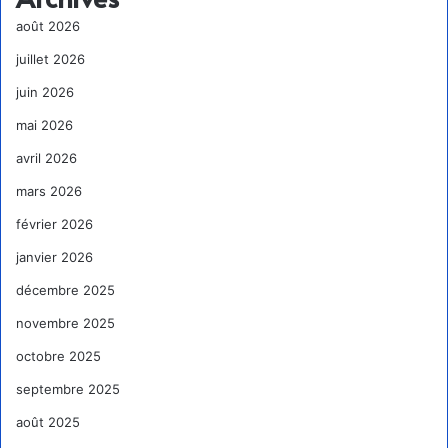
août 2026
juillet 2026
juin 2026
mai 2026
avril 2026
mars 2026
février 2026
janvier 2026
décembre 2025
novembre 2025
octobre 2025
septembre 2025
août 2025