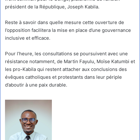
président de la République, Joseph Kabila.
Reste à savoir dans quelle mesure cette ouverture de
l’opposition facilitera la mise en place d’une gouvernance
inclusive et efficace.
Pour l’heure, les consultations se poursuivent avec une
résistance notamment, de Martin Fayulu, Moïse Katumbi et
les pro-Kabila qui restent attacher aux conclusions des
évêques catholiques et protestants dans leur périple
d’aboutir à une paix durable.