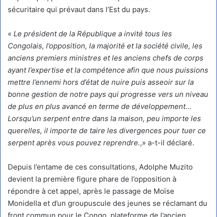
sécuritaire qui prévaut dans l’Est du pays.
«
Le président de la République a invité tous les
Congolais, l’opposition, la majorité et la société civile, les
anciens premiers ministres et les anciens chefs de corps
ayant l’expertise et la compétence afin que nous puissions
mettre l’ennemi hors d’état de nuire puis asseoir sur la
bonne gestion de notre pays qui progresse vers un niveau
de plus en plus avancé en terme de développement…
Lorsqu’un serpent entre dans la maison, peu importe les
querelles, il importe de taire les divergences pour tuer ce
serpent après vous pouvez reprendre.
,» a-t-il déclaré.
Depuis l’entame de ces consultations, Adolphe Muzito
devient la première figure phare de l’opposition à
répondre à cet appel, après le passage de Moïse
Monidella et d’un groupuscule des jeunes se réclamant du
front commun pour le Congo, plateforme de l’ancien