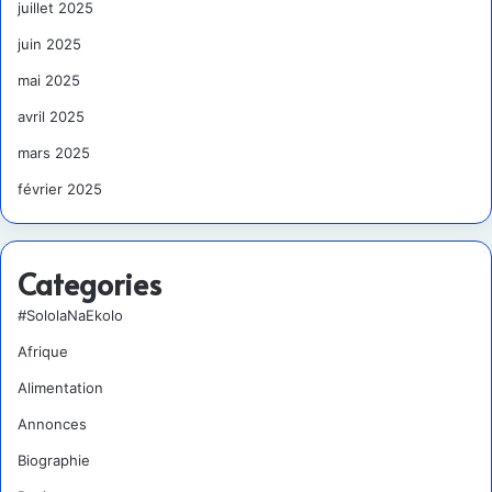
juillet 2025
juin 2025
mai 2025
avril 2025
mars 2025
février 2025
Categories
#SololaNaEkolo
Afrique
Alimentation
Annonces
Biographie