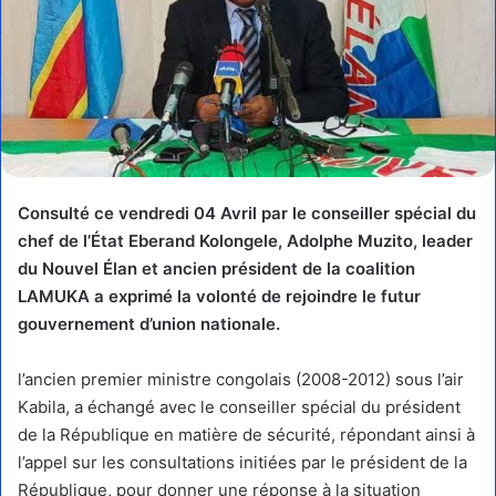
Consulté ce vendredi 04 Avril par le conseiller spécial du
chef de l’État Eberand Kolongele, Adolphe Muzito, leader
du Nouvel Élan et ancien président de la coalition
LAMUKA a exprimé la volonté de rejoindre le futur
gouvernement d’union nationale.
l’ancien premier ministre congolais (2008-2012) sous l’air
Kabila, a échangé avec le conseiller spécial du président
de la République en matière de sécurité, répondant ainsi à
l’appel sur les consultations initiées par le président de la
République, pour donner une réponse à la situation