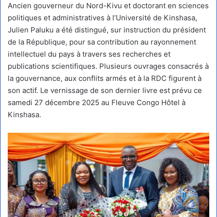
Ancien gouverneur du Nord-Kivu et doctorant en sciences
politiques et administratives à l’Université de Kinshasa,
Julien Paluku a été distingué, sur instruction du président
de la République, pour sa contribution au rayonnement
intellectuel du pays à travers ses recherches et
publications scientifiques. Plusieurs ouvrages consacrés à
la gouvernance, aux conflits armés et à la RDC figurent à
son actif. Le vernissage de son dernier livre est prévu ce
samedi 27 décembre 2025 au Fleuve Congo Hôtel à
Kinshasa.