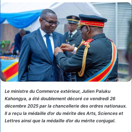
X
courriel
Le ministre du Commerce extérieur, Julien Paluku
Kahongya, a été doublement décoré ce vendredi 26
décembre 2025 par la chancellerie des ordres nationaux.
Il a reçu la médaille d’or du mérite des Arts, Sciences et
Lettres ainsi que la médaille d’or du mérite conjugal.