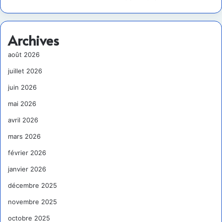
Archives
août 2026
juillet 2026
juin 2026
mai 2026
avril 2026
mars 2026
février 2026
janvier 2026
décembre 2025
novembre 2025
octobre 2025