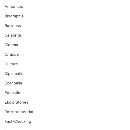
Annonces
Biographie
Business
Célébrité
Cinema
Critique
Culture
Diplomatie
Économie
Education
Ekolo Stories
Entrepreneuriat
Fact-Checking