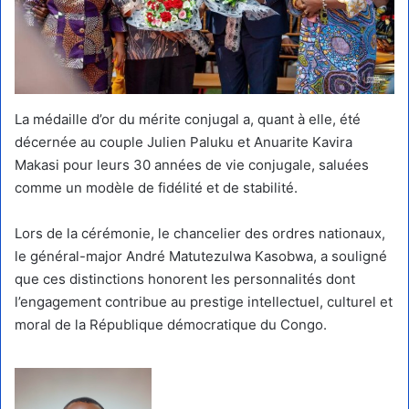
La médaille d’or du mérite conjugal a, quant à elle, été
décernée au couple Julien Paluku et Anuarite Kavira
Makasi pour leurs 30 années de vie conjugale, saluées
comme un modèle de fidélité et de stabilité.
Lors de la cérémonie, le chancelier des ordres nationaux,
le général-major André Matutezulwa Kasobwa, a souligné
que ces distinctions honorent les personnalités dont
l’engagement contribue au prestige intellectuel, culturel et
moral de la République démocratique du Congo.