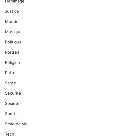
Hommage
Justice
Monde
Musique
Politique
Portrait
Réligion
Retro
Santé
Sécurité
Société
Sports
Style de vie
Tech