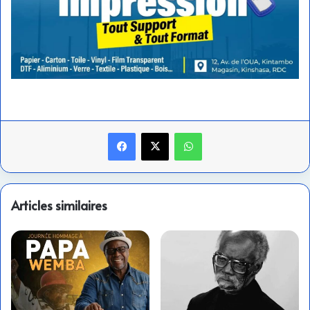
Facebook
X
WhatsApp
Articles similaires