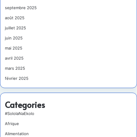
septembre 2025
août 2025
juillet 2025
juin 2025
mai 2025
avril 2025
mars 2025
février 2025
Categories
#SololaNaEkolo
Afrique
Alimentation