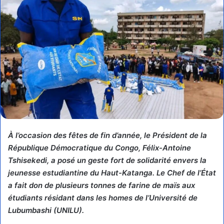
​À l’occasion des fêtes de fin d’année, le Président de la
République Démocratique du Congo, Félix-Antoine
Tshisekedi, a posé un geste fort de solidarité envers la
jeunesse estudiantine du Haut-Katanga. Le Chef de l’État
a fait don de plusieurs tonnes de farine de maïs aux
étudiants résidant dans les homes de l’Université de
Lubumbashi (UNILU).