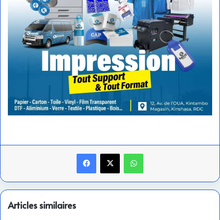
Facebook
X
WhatsApp
Articles similaires