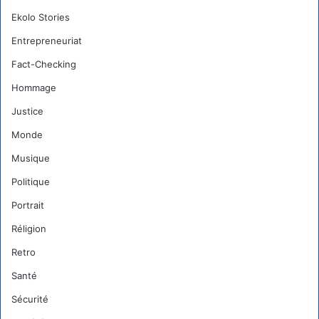
Ekolo Stories
Entrepreneuriat
Fact-Checking
Hommage
Justice
Monde
Musique
Politique
Portrait
Réligion
Retro
Santé
Sécurité