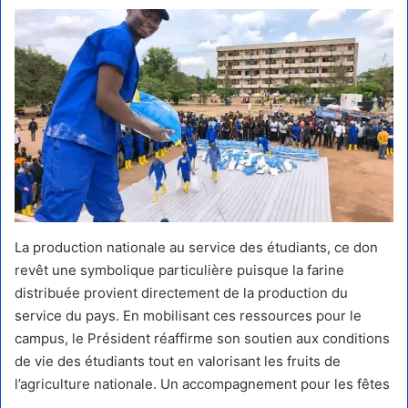
​La production nationale au service des étudiants, ce don
revêt une symbolique particulière puisque la farine
distribuée provient directement de la production du
service du pays. En mobilisant ces ressources pour le
campus, le Président réaffirme son soutien aux conditions
de vie des étudiants tout en valorisant les fruits de
l’agriculture nationale. ​Un accompagnement pour les fêtes