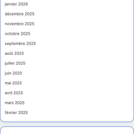
janvier 2026
décembre 2025
novembre 2025
octobre 2025
septembre 2025
août 2025
juillet 2025
juin 2025
mai 2025
avril 2025
mars 2025
février 2025