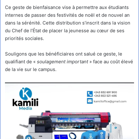
​Ce geste de bienfaisance vise à permettre aux étudiants
internes de passer des festivités de noël et de nouvel an
dans la sérénité. Cette distribution s’inscrit dans la vision
du Chef de l’État de placer la jeunesse au cœur de ses
priorités sociales.
Souligons que les bénéficiaires ont salué ce geste, le
qualifiant de «
soulagement important
» face au coût élevé
de la vie sur le campus.