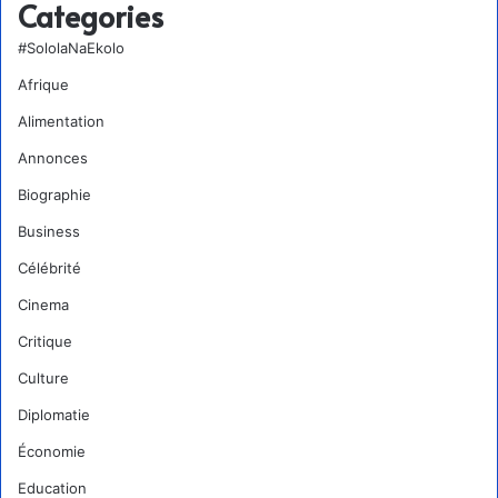
Categories
#SololaNaEkolo
Afrique
Alimentation
Annonces
Biographie
Business
Célébrité
Cinema
Critique
Culture
Diplomatie
Économie
Education