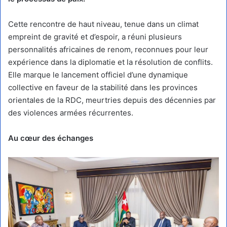
Cette rencontre de haut niveau, tenue dans un climat
empreint de gravité et d’espoir, a réuni plusieurs
personnalités africaines de renom, reconnues pour leur
expérience dans la diplomatie et la résolution de conflits.
Elle marque le lancement officiel d’une dynamique
collective en faveur de la stabilité dans les provinces
orientales de la RDC, meurtries depuis des décennies par
des violences armées récurrentes.
Au cœur des échanges