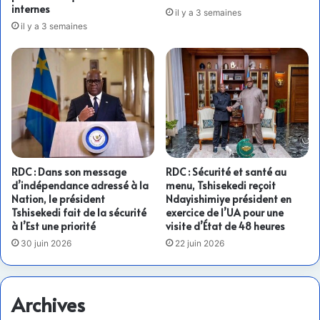
internes
il y a 3 semaines
il y a 3 semaines
RDC : Dans son message
RDC : Sécurité et santé au
d’indépendance adressé à la
menu, Tshisekedi reçoit
Nation, le président
Ndayishimiye président en
Tshisekedi fait de la sécurité
exercice de l’UA pour une
à l’Est une priorité
visite d’État de 48 heures
30 juin 2026
22 juin 2026
Archives