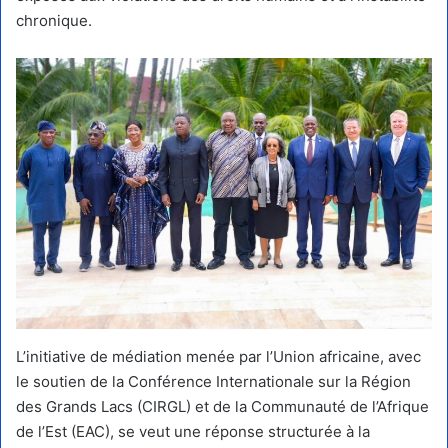
chronique.
L’initiative de médiation menée par l’Union africaine, avec
le soutien de la Conférence Internationale sur la Région
des Grands Lacs (CIRGL) et de la Communauté de l’Afrique
de l’Est (EAC), se veut une réponse structurée à la