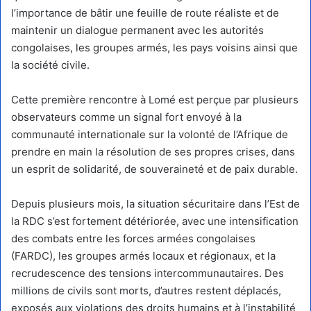
l’importance de bâtir une feuille de route réaliste et de
maintenir un dialogue permanent avec les autorités
congolaises, les groupes armés, les pays voisins ainsi que
la société civile.
Cette première rencontre à Lomé est perçue par plusieurs
observateurs comme un signal fort envoyé à la
communauté internationale sur la volonté de l’Afrique de
prendre en main la résolution de ses propres crises, dans
un esprit de solidarité, de souveraineté et de paix durable.
Depuis plusieurs mois, la situation sécuritaire dans l’Est de
la RDC s’est fortement détériorée, avec une intensification
des combats entre les forces armées congolaises
(FARDC), les groupes armés locaux et régionaux, et la
recrudescence des tensions intercommunautaires. Des
millions de civils sont morts, d’autres restent déplacés,
exposés aux violations des droits humains et à l’instabilité