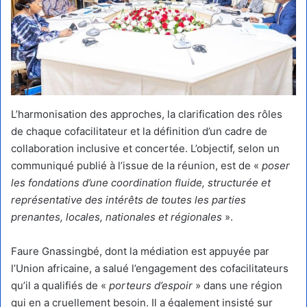
L’harmonisation des approches, la clarification des rôles
de chaque cofacilitateur et la définition d’un cadre de
collaboration inclusive et concertée. L’objectif, selon un
communiqué publié à l’issue de la réunion, est de «
poser
les fondations d’une coordination fluide, structurée et
représentative des intérêts de toutes les parties
prenantes, locales, nationales et régionales
».
Faure Gnassingbé, dont la médiation est appuyée par
l’Union africaine, a salué l’engagement des cofacilitateurs
qu’il a qualifiés de «
porteurs d’espoir
» dans une région
qui en a cruellement besoin. Il a également insisté sur