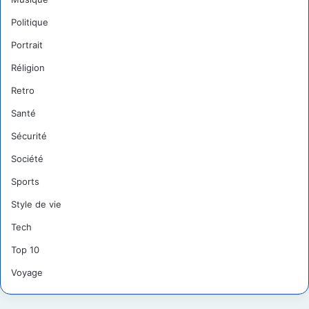
Politique
Portrait
Réligion
Retro
Santé
Sécurité
Société
Sports
Style de vie
Tech
Top 10
Voyage