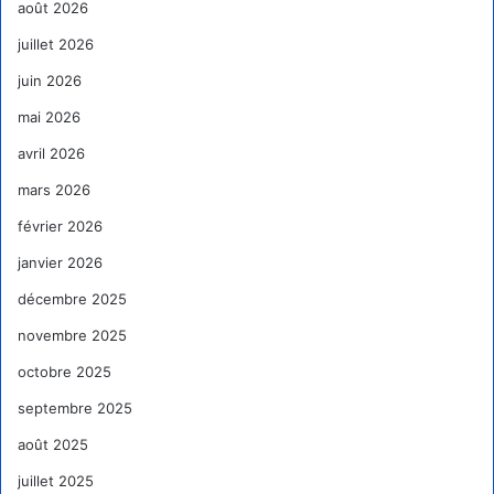
août 2026
juillet 2026
juin 2026
mai 2026
avril 2026
mars 2026
février 2026
janvier 2026
décembre 2025
novembre 2025
octobre 2025
septembre 2025
août 2025
juillet 2025