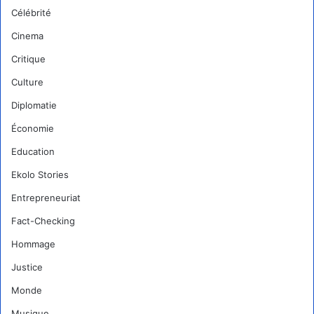
Célébrité
Cinema
Critique
Culture
Diplomatie
Économie
Education
Ekolo Stories
Entrepreneuriat
Fact-Checking
Hommage
Justice
Monde
Musique