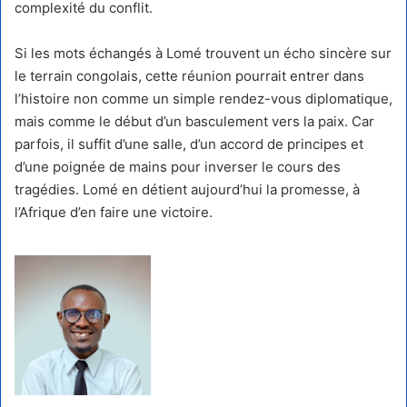
complexité du conflit.
Si les mots échangés à Lomé trouvent un écho sincère sur
le terrain congolais, cette réunion pourrait entrer dans
l’histoire non comme un simple rendez-vous diplomatique,
mais comme le début d’un basculement vers la paix. Car
parfois, il suffit d’une salle, d’un accord de principes et
d’une poignée de mains pour inverser le cours des
tragédies. Lomé en détient aujourd’hui la promesse, à
l’Afrique d’en faire une victoire.