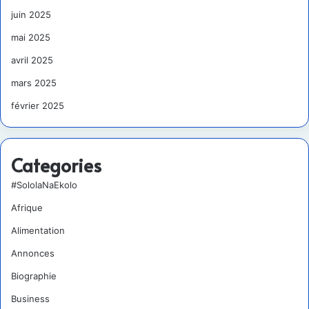
juin 2025
mai 2025
avril 2025
mars 2025
février 2025
Categories
#SololaNaEkolo
Afrique
Alimentation
Annonces
Biographie
Business