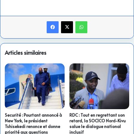
Facebook
X
WhatsApp
Articles similaires
Securité : Pourtant annoncé à
RDC : Tout en regrettant son
New York, le président
retard, la SOCICO Nord-Kivu
Tshisekedi renonce et donne
salue le dialogue national
priorité aux questions
inclusif