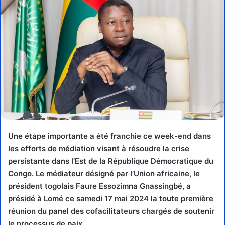
Une étape importante a été franchie ce week-end dans
les efforts de médiation visant à résoudre la crise
persistante dans l’Est de la République Démocratique du
Congo. Le médiateur désigné par l’Union africaine, le
président togolais Faure Essozimna Gnassingbé, a
présidé à Lomé ce samedi 17 mai 2024 la toute première
réunion du panel des cofacilitateurs chargés de soutenir
le processus de paix.