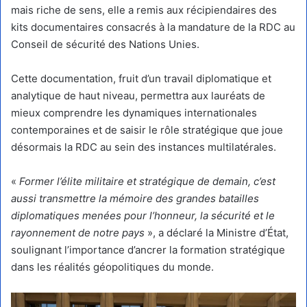
mais riche de sens, elle a remis aux récipiendaires des
kits documentaires consacrés à la mandature de la RDC au
Conseil de sécurité des Nations Unies.
Cette documentation, fruit d’un travail diplomatique et
analytique de haut niveau, permettra aux lauréats de
mieux comprendre les dynamiques internationales
contemporaines et de saisir le rôle stratégique que joue
désormais la RDC au sein des instances multilatérales.
«
Former l’élite militaire et stratégique de demain, c’est
aussi transmettre la mémoire des grandes batailles
diplomatiques menées pour l’honneur, la sécurité et le
rayonnement de notre pays
», a déclaré la Ministre d’État,
soulignant l’importance d’ancrer la formation stratégique
dans les réalités géopolitiques du monde.