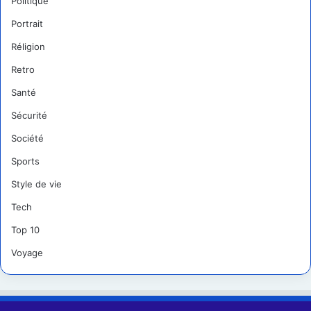
Politique
Portrait
Réligion
Retro
Santé
Sécurité
Société
Sports
Style de vie
Tech
Top 10
Voyage