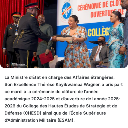
La Ministre d’État en charge des Affaires étrangères,
Son Excellence Thérèse Kayikwamba Wagner, a pris part
ce mardi à la cérémonie de clôture de l’année
académique 2024-2025 et d’ouverture de l’année 2025-
2026 du Collège des Hautes Études de Stratégie et de
Défense (CHESD) ainsi que de l’École Supérieure
d’Administration Militaire (ESAM).