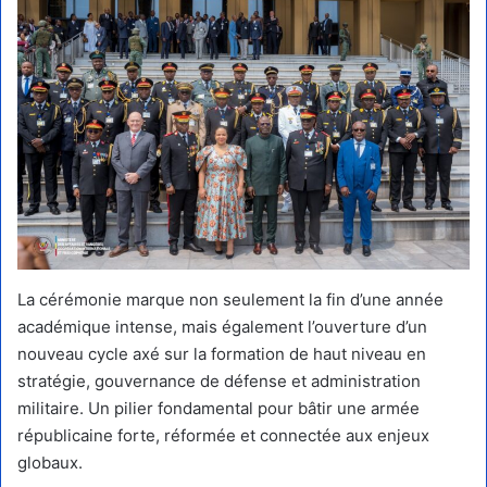
La cérémonie marque non seulement la fin d’une année
académique intense, mais également l’ouverture d’un
nouveau cycle axé sur la formation de haut niveau en
stratégie, gouvernance de défense et administration
militaire. Un pilier fondamental pour bâtir une armée
républicaine forte, réformée et connectée aux enjeux
globaux.