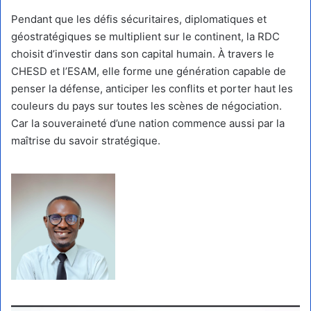
Pendant que les défis sécuritaires, diplomatiques et
géostratégiques se multiplient sur le continent, la RDC
choisit d’investir dans son capital humain. À travers le
CHESD et l’ESAM, elle forme une génération capable de
penser la défense, anticiper les conflits et porter haut les
couleurs du pays sur toutes les scènes de négociation.
Car la souveraineté d’une nation commence aussi par la
maîtrise du savoir stratégique.