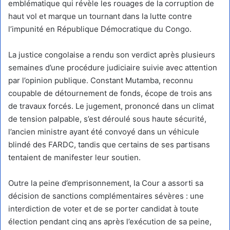
emblématique qui révèle les rouages de la corruption de
haut vol et marque un tournant dans la lutte contre
l’impunité en République Démocratique du Congo.
La justice congolaise a rendu son verdict après plusieurs
semaines d’une procédure judiciaire suivie avec attention
par l’opinion publique. Constant Mutamba, reconnu
coupable de détournement de fonds, écope de trois ans
de travaux forcés. Le jugement, prononcé dans un climat
de tension palpable, s’est déroulé sous haute sécurité,
l’ancien ministre ayant été convoyé dans un véhicule
blindé des FARDC, tandis que certains de ses partisans
tentaient de manifester leur soutien.
Outre la peine d’emprisonnement, la Cour a assorti sa
décision de sanctions complémentaires sévères : une
interdiction de voter et de se porter candidat à toute
élection pendant cinq ans après l’exécution de sa peine,