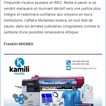
l’impunité n’a plus sa place en RDC. Reste à savoir si ce
verdict marquera un tournant décisif vers une justice plus
intègre et redonnera confiance aux citoyens en leurs
institutions. L’affaire Mutamba restera, en tout état de
cause, dans les annales judiciaires congolaises comme le
symbole d’une possible renaissance éthique.
Franklin MIGABO