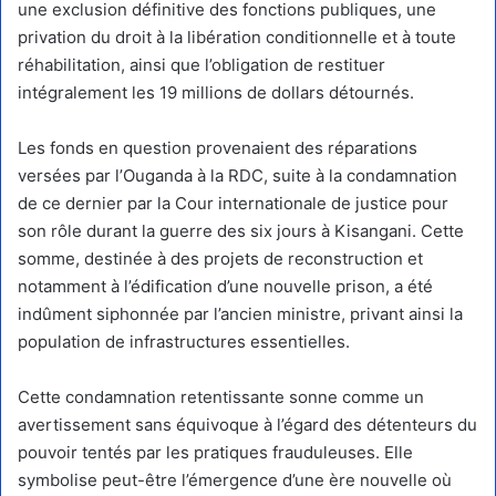
une exclusion définitive des fonctions publiques, une
privation du droit à la libération conditionnelle et à toute
réhabilitation, ainsi que l’obligation de restituer
intégralement les 19 millions de dollars détournés.
Les fonds en question provenaient des réparations
versées par l’Ouganda à la RDC, suite à la condamnation
de ce dernier par la Cour internationale de justice pour
son rôle durant la guerre des six jours à Kisangani. Cette
somme, destinée à des projets de reconstruction et
notamment à l’édification d’une nouvelle prison, a été
indûment siphonnée par l’ancien ministre, privant ainsi la
population de infrastructures essentielles.
Cette condamnation retentissante sonne comme un
avertissement sans équivoque à l’égard des détenteurs du
pouvoir tentés par les pratiques frauduleuses. Elle
symbolise peut-être l’émergence d’une ère nouvelle où