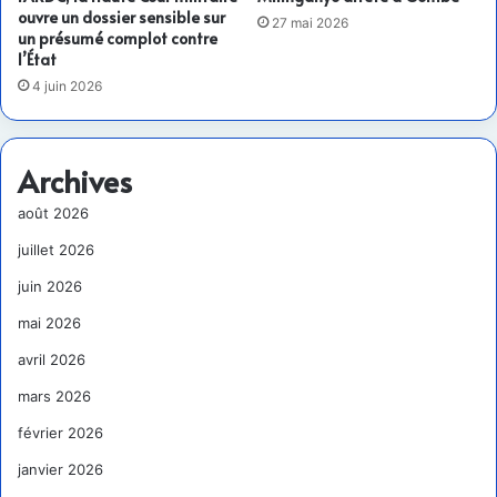
ouvre un dossier sensible sur
27 mai 2026
un présumé complot contre
l’État
4 juin 2026
Archives
août 2026
juillet 2026
juin 2026
mai 2026
avril 2026
mars 2026
février 2026
janvier 2026