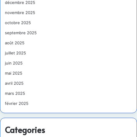
décembre 2025
novembre 2025
octobre 2025
septembre 2025
août 2025
juillet 2025
juin 2025
mai 2025
avril 2025
mars 2025
février 2025
Categories