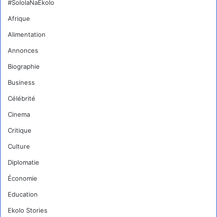
#SololaNaEkolo
Afrique
Alimentation
Annonces
Biographie
Business
Célébrité
Cinema
Critique
Culture
Diplomatie
Économie
Education
Ekolo Stories