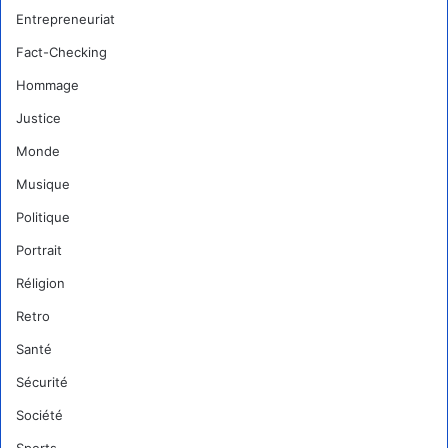
Entrepreneuriat
Fact-Checking
Hommage
Justice
Monde
Musique
Politique
Portrait
Réligion
Retro
Santé
Sécurité
Société
Sports