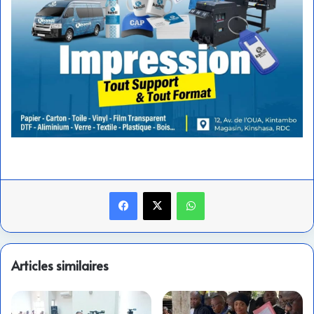
Facebook
X
WhatsApp
Articles similaires