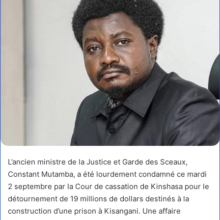
L’ancien ministre de la Justice et Garde des Sceaux,
Constant Mutamba, a été lourdement condamné ce mardi
2 septembre par la Cour de cassation de Kinshasa pour le
détournement de 19 millions de dollars destinés à la
construction d’une prison à Kisangani. Une affaire