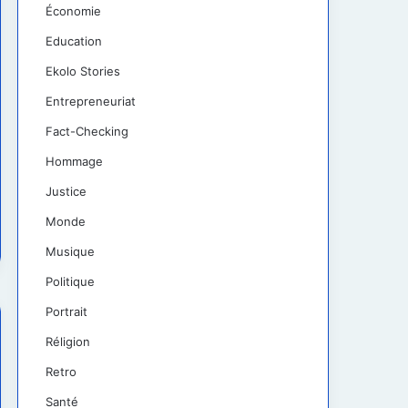
Économie
Education
Ekolo Stories
Entrepreneuriat
Fact-Checking
Hommage
Justice
Monde
Musique
Politique
Portrait
Réligion
Retro
Santé