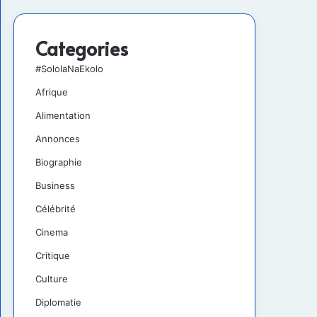
Categories
#SololaNaEkolo
Afrique
Alimentation
Annonces
Biographie
Business
Célébrité
Cinema
Critique
Culture
Diplomatie