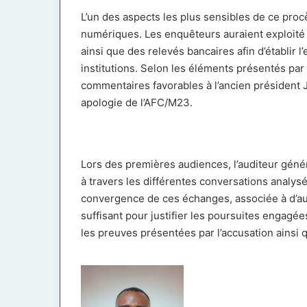
L’un des aspects les plus sensibles de ce pro
numériques. Les enquêteurs auraient exploit
ainsi que des relevés bancaires afin d’établir 
institutions. Selon les éléments présentés par
commentaires favorables à l’ancien président
apologie de l’AFC/M23.
Lors des premières audiences, l’auditeur génér
à travers les différentes conversations analysé
convergence de ces échanges, associée à d’aut
suffisant pour justifier les poursuites engagé
les preuves présentées par l’accusation ainsi 