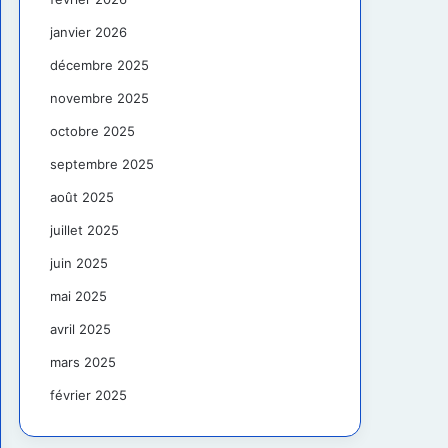
janvier 2026
décembre 2025
novembre 2025
octobre 2025
septembre 2025
août 2025
juillet 2025
juin 2025
mai 2025
avril 2025
mars 2025
février 2025