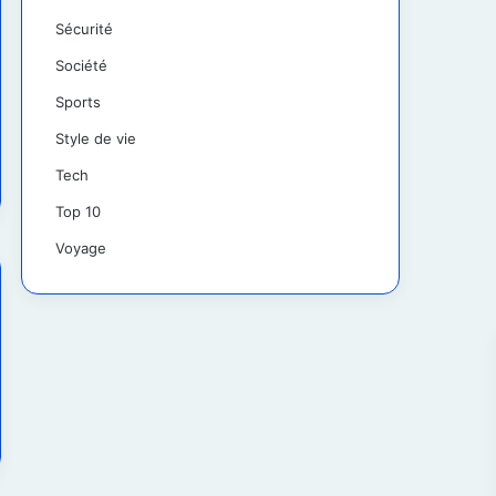
Sécurité
Société
Sports
Style de vie
Tech
Top 10
Voyage