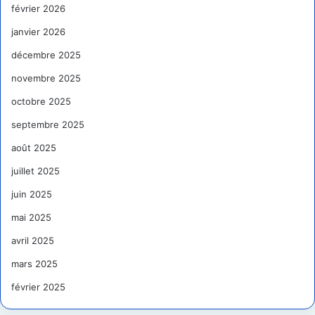
février 2026
janvier 2026
décembre 2025
novembre 2025
octobre 2025
septembre 2025
août 2025
juillet 2025
juin 2025
mai 2025
avril 2025
mars 2025
février 2025