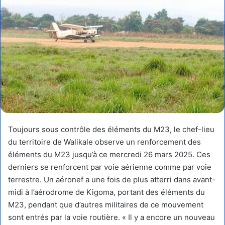
Toujours sous contrôle des éléments du M23, le chef-lieu
du territoire de Walikale observe un renforcement des
éléments du M23 jusqu’à ce mercredi 26 mars 2025. Ces
derniers se renforcent par voie aérienne comme par voie
terrestre. Un aéronef a une fois de plus atterri dans avant-
midi à l’aérodrome de Kigoma, portant des éléments du
M23, pendant que d’autres militaires de ce mouvement
sont entrés par la voie routière. « Il y a encore un nouveau