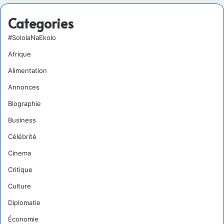
Categories
#SololaNaEkolo
Afrique
Alimentation
Annonces
Biographie
Business
Célébrité
Cinema
Critique
Culture
Diplomatie
Économie