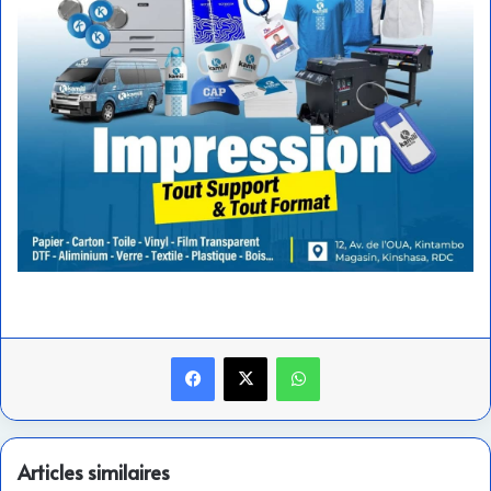
Facebook
X
WhatsApp
Articles similaires