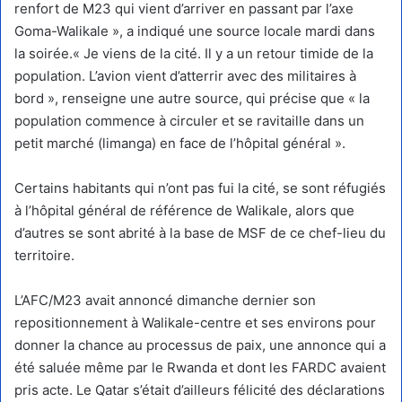
renfort de M23 qui vient d’arriver en passant par l’axe
Goma-Walikale », a indiqué une source locale mardi dans
la soirée.« Je viens de la cité. Il y a un retour timide de la
population. L’avion vient d’atterrir avec des militaires à
bord », renseigne une autre source, qui précise que « la
population commence à circuler et se ravitaille dans un
petit marché (limanga) en face de l’hôpital général ».
Certains habitants qui n’ont pas fui la cité, se sont réfugiés
à l’hôpital général de référence de Walikale, alors que
d’autres se sont abrité à la base de MSF de ce chef-lieu du
territoire.
L’AFC/M23 avait annoncé dimanche dernier son
repositionnement à Walikale-centre et ses environs pour
donner la chance au processus de paix, une annonce qui a
été saluée même par le Rwanda et dont les FARDC avaient
pris acte. Le Qatar s’était d’ailleurs félicité des déclarations