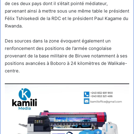
de ces deux pays dont il s’était pointé médiateur,
parvenant ainsi à mettre sous une même table le président
Félix Tshisekedi de la RDC et le président Paul Kagame du
Rwanda.
Des sources dans la zone évoquent également un
renfoncement des positions de l’armée congolaise
provenant de la base militaire de Biruwe notamment à ses
positions avancées à Boboro à 24 kilomètres de Walikale-
centre.