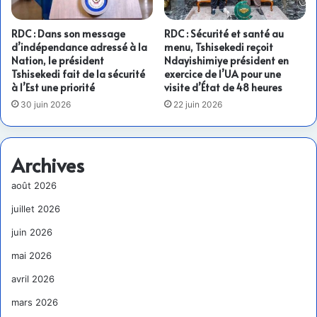
RDC : Dans son message
RDC : Sécurité et santé au
d’indépendance adressé à la
menu, Tshisekedi reçoit
Nation, le président
Ndayishimiye président en
Tshisekedi fait de la sécurité
exercice de l’UA pour une
à l’Est une priorité
visite d’État de 48 heures
30 juin 2026
22 juin 2026
Archives
août 2026
juillet 2026
juin 2026
mai 2026
avril 2026
mars 2026