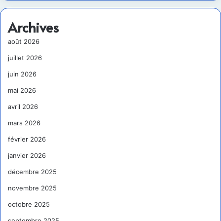
Archives
août 2026
juillet 2026
juin 2026
mai 2026
avril 2026
mars 2026
février 2026
janvier 2026
décembre 2025
novembre 2025
octobre 2025
septembre 2025