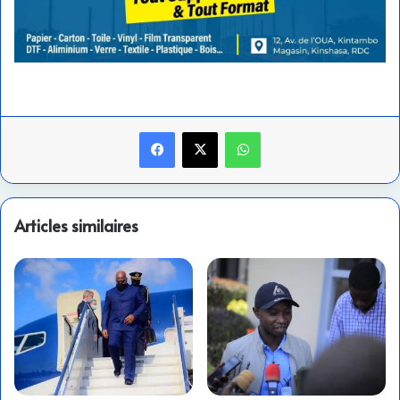
Facebook
X
WhatsApp
Articles similaires