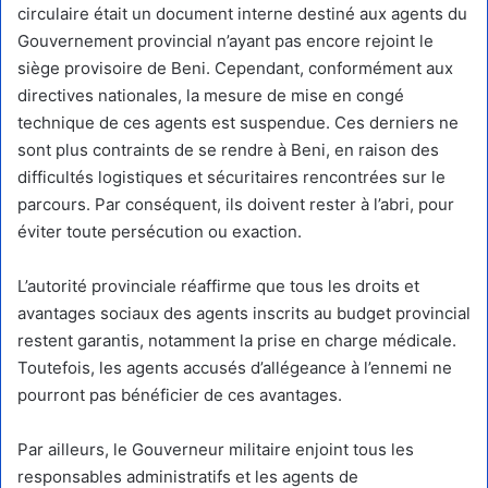
circulaire était un document interne destiné aux agents du
Gouvernement provincial n’ayant pas encore rejoint le
siège provisoire de Beni. Cependant, conformément aux
directives nationales, la mesure de mise en congé
technique de ces agents est suspendue. Ces derniers ne
sont plus contraints de se rendre à Beni, en raison des
difficultés logistiques et sécuritaires rencontrées sur le
parcours. Par conséquent, ils doivent rester à l’abri, pour
éviter toute persécution ou exaction.
L’autorité provinciale réaffirme que tous les droits et
avantages sociaux des agents inscrits au budget provincial
restent garantis, notamment la prise en charge médicale.
Toutefois, les agents accusés d’allégeance à l’ennemi ne
pourront pas bénéficier de ces avantages.
Par ailleurs, le Gouverneur militaire enjoint tous les
responsables administratifs et les agents de