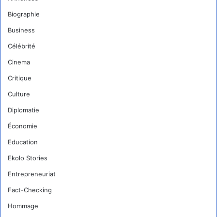
Biographie
Business
Célébrité
Cinema
Critique
Culture
Diplomatie
Économie
Education
Ekolo Stories
Entrepreneuriat
Fact-Checking
Hommage