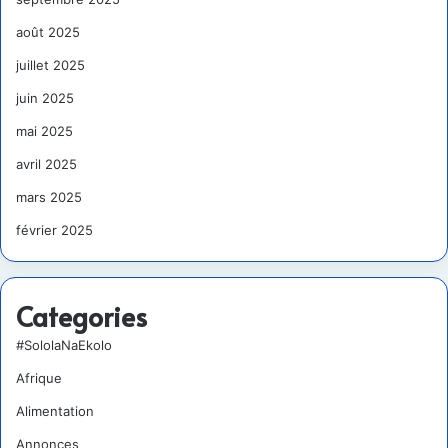
août 2025
juillet 2025
juin 2025
mai 2025
avril 2025
mars 2025
février 2025
Categories
#SololaNaEkolo
Afrique
Alimentation
Annonces