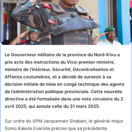
Le Gouverneur militaire de la province du Nord-Kivu a
pris acte des instructions du Vice-premier ministre,
ministre de l’Intérieur, Sécurité, Décentralisation et
Affaires coutumières, et a décidé de surseoir à sa
décision initiale de mise en congé technique des agents
de l’administration publique provinciale. Cette nouvelle
directive a été formalisée dans une note circulaire du 2
avril 2025, qui annule celle du 31 mars 2025.
Sur ordre du VPM Jacquemain Shabani, le général-major
Somo Kakule Evariste précise que sa précédente