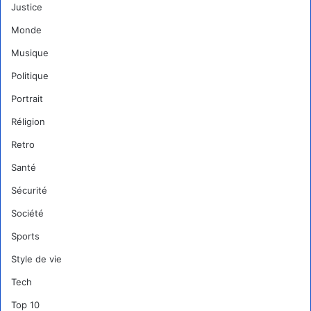
Justice
Monde
Musique
Politique
Portrait
Réligion
Retro
Santé
Sécurité
Société
Sports
Style de vie
Tech
Top 10