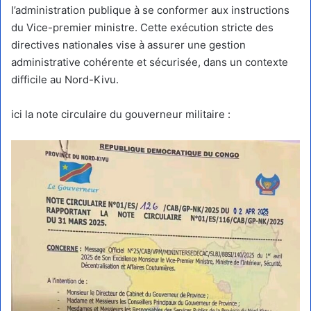
l’administration publique à se conformer aux instructions
du Vice-premier ministre. Cette exécution stricte des
directives nationales vise à assurer une gestion
administrative cohérente et sécurisée, dans un contexte
difficile au Nord-Kivu.
ici la note circulaire du gouverneur militaire :