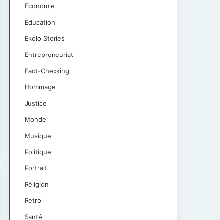
Économie
Education
Ekolo Stories
Entrepreneuriat
Fact-Checking
Hommage
Justice
Monde
Musique
Politique
Portrait
Réligion
Retro
Santé