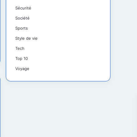
Sécurité
Société
Sports
Style de vie
Tech
Top 10
Voyage