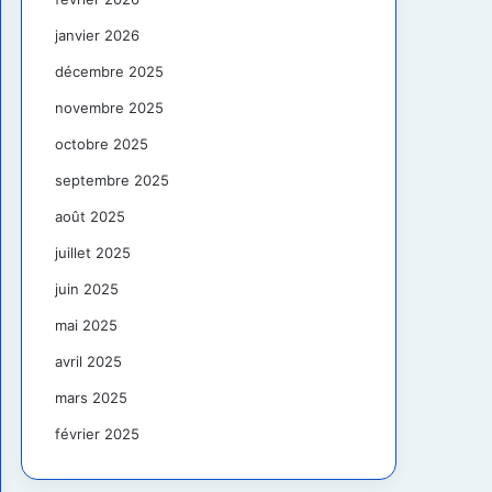
janvier 2026
décembre 2025
novembre 2025
octobre 2025
septembre 2025
août 2025
juillet 2025
juin 2025
mai 2025
avril 2025
mars 2025
février 2025