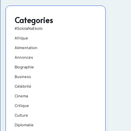
Categories
#SololaNaEkolo
Afrique
Alimentation
Annonces
Biographie
Business
Célébrité
Cinema
Critique
Culture
Diplomatie