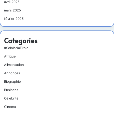
avril 2025
mars 2025
février 2025
Categories
#SololaNaEkolo
Afrique
Alimentation
Annonces
Biographie
Business
Célébrité
Cinema