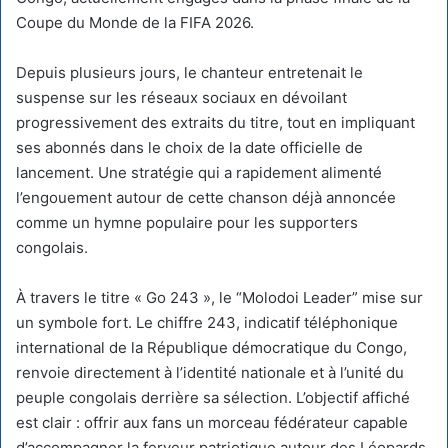
Coupe du Monde de la FIFA 2026.
Depuis plusieurs jours, le chanteur entretenait le
suspense sur les réseaux sociaux en dévoilant
progressivement des extraits du titre, tout en impliquant
ses abonnés dans le choix de la date officielle de
lancement. Une stratégie qui a rapidement alimenté
l’engouement autour de cette chanson déjà annoncée
comme un hymne populaire pour les supporters
congolais.
À travers le titre « Go 243 », le “Molodoi Leader” mise sur
un symbole fort. Le chiffre 243, indicatif téléphonique
international de la République démocratique du Congo,
renvoie directement à l’identité nationale et à l’unité du
peuple congolais derrière sa sélection. L’objectif affiché
est clair : offrir aux fans un morceau fédérateur capable
d’accompagner la ferveur patriotique autour des Léopards.