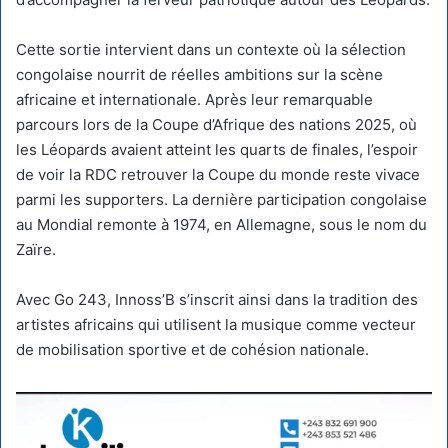
Cette sortie intervient dans un contexte où la sélection
congolaise nourrit de réelles ambitions sur la scène
africaine et internationale. Après leur remarquable
parcours lors de la Coupe d’Afrique des nations 2025, où
les Léopards avaient atteint les quarts de finales, l’espoir
de voir la RDC retrouver la Coupe du monde reste vivace
parmi les supporters. La dernière participation congolaise
au Mondial remonte à 1974, en Allemagne, sous le nom du
Zaïre.
Avec Go 243, Innoss’B s’inscrit ainsi dans la tradition des
artistes africains qui utilisent la musique comme vecteur
de mobilisation sportive et de cohésion nationale.