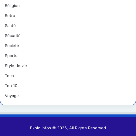
Réligion
Retro
Santé
Sécurité
Société
Sports
Style de vie
Tech
Top 10
Voyage
Ekolo Infos © 2026, All Rights Reserved