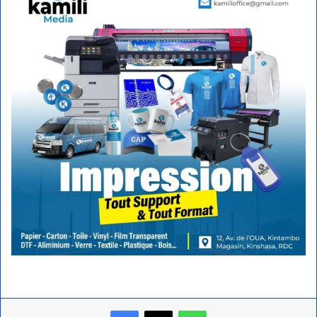
Facebook
X
WhatsApp