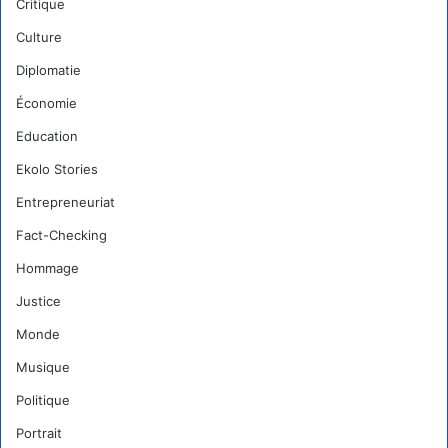
Critique
Culture
Diplomatie
Économie
Education
Ekolo Stories
Entrepreneuriat
Fact-Checking
Hommage
Justice
Monde
Musique
Politique
Portrait