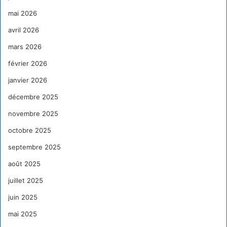
mai 2026
avril 2026
mars 2026
février 2026
janvier 2026
décembre 2025
novembre 2025
octobre 2025
septembre 2025
août 2025
juillet 2025
juin 2025
mai 2025