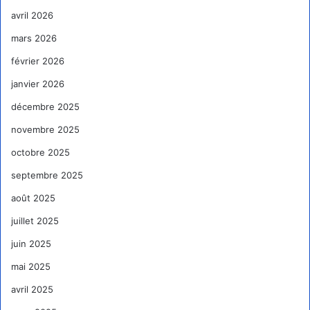
avril 2026
mars 2026
février 2026
janvier 2026
décembre 2025
novembre 2025
octobre 2025
septembre 2025
août 2025
juillet 2025
juin 2025
mai 2025
avril 2025