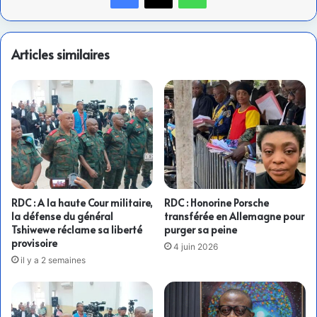
Articles similaires
RDC : A la haute Cour militaire,
RDC : Honorine Porsche
la défense du général
transférée en Allemagne pour
Tshiwewe réclame sa liberté
purger sa peine
provisoire
4 juin 2026
il y a 2 semaines