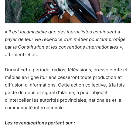
«
Il est inadmissible que des journalistes continuent à
payer de leur vie l’exercice d’un métier pourtant protégé
par la Constitution et les conventions internationales
»,
affirment-elles.
Durant cette période, radios, télévisions, presse écrite et
médias en ligne ituriens cesseront toute production et
diffusion d’informations. Cette action collective, à la fois
geste de deuil et signal d’alarme, a pour objectif
d’interpeller les autorités provinciales, nationales et la
communauté internationale.
Les revendications portent sur :