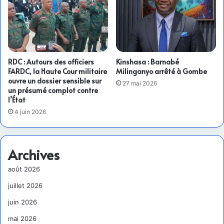
RDC : Autours des officiers
Kinshasa : Barnabé
FARDC, la Haute Cour militaire
Milinganyo arrêté à Gombe
ouvre un dossier sensible sur
27 mai 2026
un présumé complot contre
l’État
4 juin 2026
Archives
août 2026
juillet 2026
juin 2026
mai 2026