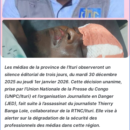
Les médias de la province de l’Ituri observeront un
silence éditorial de trois jours, du mardi 30 décembre
2025 au jeudi 1er janvier 2026. Cette décision unanime,
prise par l’Union Nationale de la Presse du Congo
(UNPC/Ituri) et l’organisation Journaliste en Danger
(JED), fait suite à l’assassinat du journaliste Thierry
Banga Lole, collaborateur de la RTNC/Ituri. Elle vise à
alerter sur la dégradation de la sécurité des
professionnels des médias dans cette région.