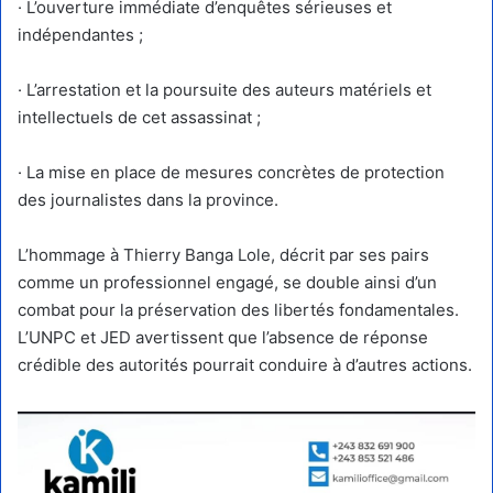
· L’ouverture immédiate d’enquêtes sérieuses et
indépendantes ;
· L’arrestation et la poursuite des auteurs matériels et
intellectuels de cet assassinat ;
· La mise en place de mesures concrètes de protection
des journalistes dans la province.
L’hommage à Thierry Banga Lole, décrit par ses pairs
comme un professionnel engagé, se double ainsi d’un
combat pour la préservation des libertés fondamentales.
L’UNPC et JED avertissent que l’absence de réponse
crédible des autorités pourrait conduire à d’autres actions.