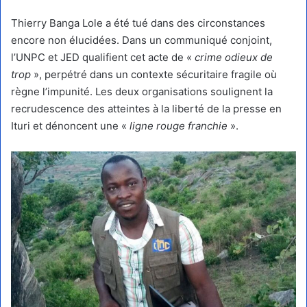
Thierry Banga Lole a été tué dans des circonstances
encore non élucidées. Dans un communiqué conjoint,
l’UNPC et JED qualifient cet acte de «
crime odieux de
trop
», perpétré dans un contexte sécuritaire fragile où
règne l’impunité. Les deux organisations soulignent la
recrudescence des atteintes à la liberté de la presse en
Ituri et dénoncent une «
ligne rouge franchie
».