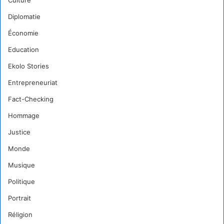
Culture
Diplomatie
Économie
Education
Ekolo Stories
Entrepreneuriat
Fact-Checking
Hommage
Justice
Monde
Musique
Politique
Portrait
Réligion