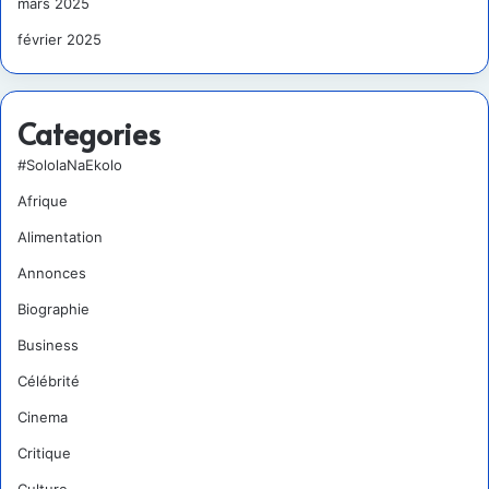
mars 2025
février 2025
Categories
#SololaNaEkolo
Afrique
Alimentation
Annonces
Biographie
Business
Célébrité
Cinema
Critique