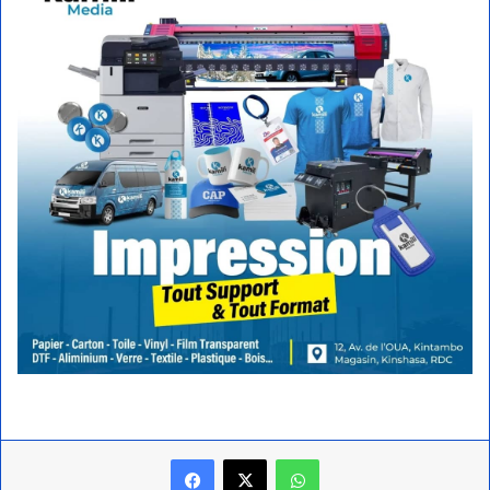
Facebook
X
WhatsApp