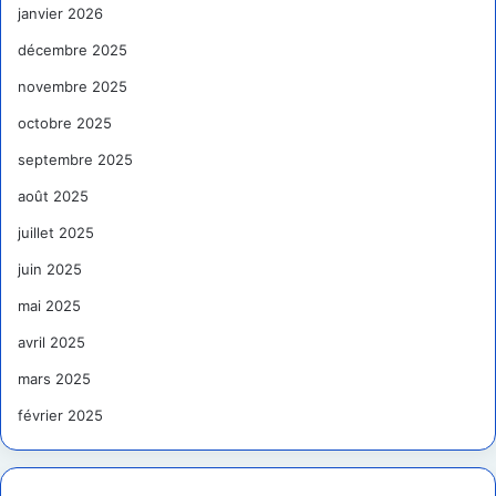
janvier 2026
décembre 2025
novembre 2025
octobre 2025
septembre 2025
août 2025
juillet 2025
juin 2025
mai 2025
avril 2025
mars 2025
février 2025