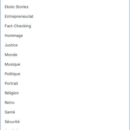
Ekolo Stories
Entrepreneuriat
Fact-Checking
Hommage
Justice
Monde
Musique
Politique
Portrait
Réligion
Retro
Santé
Sécurité