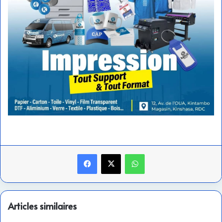
Facebook
X
WhatsApp
Articles similaires