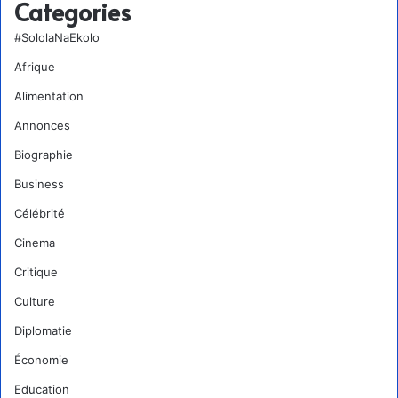
Categories
#SololaNaEkolo
Afrique
Alimentation
Annonces
Biographie
Business
Célébrité
Cinema
Critique
Culture
Diplomatie
Économie
Education