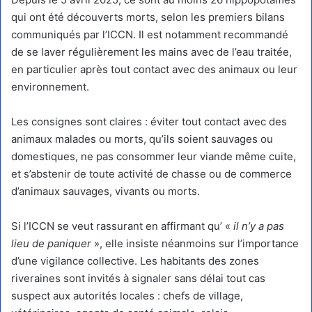
qui ont été découverts morts, selon les premiers bilans
communiqués par l’ICCN. Il est notamment recommandé
de se laver régulièrement les mains avec de l’eau traitée,
en particulier après tout contact avec des animaux ou leur
environnement.
Les consignes sont claires : éviter tout contact avec des
animaux malades ou morts, qu’ils soient sauvages ou
domestiques, ne pas consommer leur viande même cuite,
et s’abstenir de toute activité de chasse ou de commerce
d’animaux sauvages, vivants ou morts.
Si l’ICCN se veut rassurant en affirmant qu’ «
il n’y a pas
lieu de paniquer
», elle insiste néanmoins sur l’importance
d’une vigilance collective. Les habitants des zones
riveraines sont invités à signaler sans délai tout cas
suspect aux autorités locales : chefs de village,