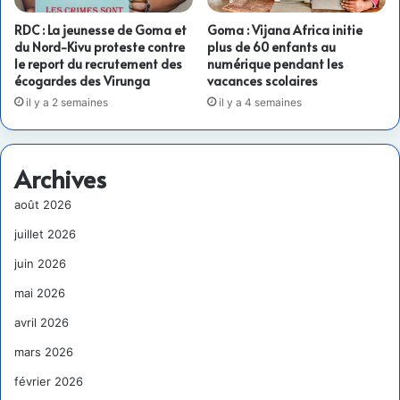
RDC : La jeunesse de Goma et
Goma : Vijana Africa initie
du Nord-Kivu proteste contre
plus de 60 enfants au
le report du recrutement des
numérique pendant les
écogardes des Virunga
vacances scolaires
il y a 2 semaines
il y a 4 semaines
Archives
août 2026
juillet 2026
juin 2026
mai 2026
avril 2026
mars 2026
février 2026