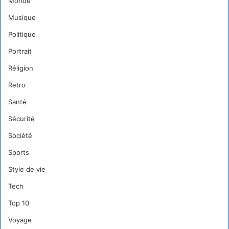
Monde
Musique
Politique
Portrait
Réligion
Retro
Santé
Sécurité
Société
Sports
Style de vie
Tech
Top 10
Voyage