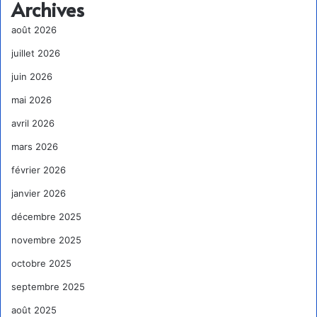
Archives
août 2026
juillet 2026
juin 2026
mai 2026
avril 2026
mars 2026
février 2026
janvier 2026
décembre 2025
novembre 2025
octobre 2025
septembre 2025
août 2025