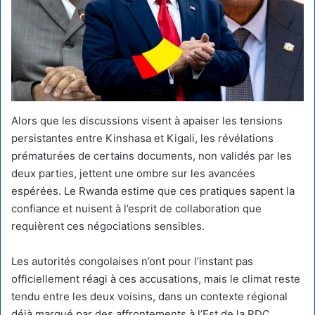
Alors que les discussions visent à apaiser les tensions
persistantes entre Kinshasa et Kigali, les révélations
prématurées de certains documents, non validés par les
deux parties, jettent une ombre sur les avancées
espérées. Le Rwanda estime que ces pratiques sapent la
confiance et nuisent à l’esprit de collaboration que
requièrent ces négociations sensibles.
Les autorités congolaises n’ont pour l’instant pas
officiellement réagi à ces accusations, mais le climat reste
tendu entre les deux voisins, dans un contexte régional
déjà marqué par des affrontements à l’Est de la RDC.