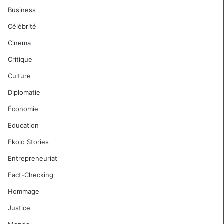
Business
Célébrité
Cinema
Critique
Culture
Diplomatie
Économie
Education
Ekolo Stories
Entrepreneuriat
Fact-Checking
Hommage
Justice