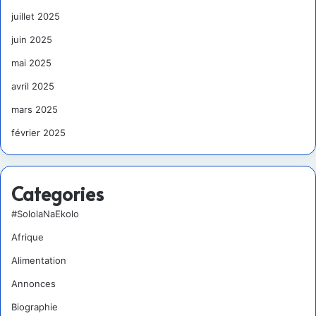
juillet 2025
juin 2025
mai 2025
avril 2025
mars 2025
février 2025
Categories
#SololaNaEkolo
Afrique
Alimentation
Annonces
Biographie