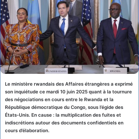
Le ministère rwandais des Affaires étrangères a exprimé
son inquiétude ce mardi 10 juin 2025 quant à la tournure
des négociations en cours entre le Rwanda et la
République démocratique du Congo, sous l’égide des
États-Unis. En cause : la multiplication des fuites et
indiscrétions autour des documents confidentiels en
cours d’élaboration.