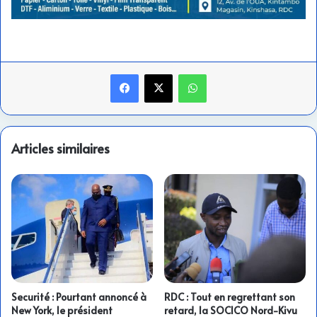
Facebook
X
WhatsApp
Articles similaires
Securité : Pourtant annoncé à
RDC : Tout en regrettant son
New York, le président
retard, la SOCICO Nord-Kivu