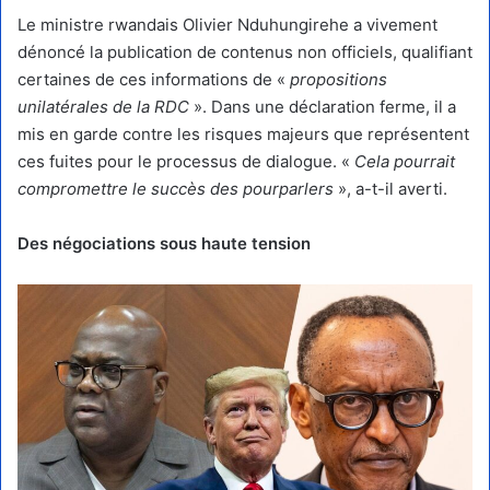
Le ministre rwandais Olivier Nduhungirehe a vivement
dénoncé la publication de contenus non officiels, qualifiant
certaines de ces informations de «
propositions
unilatérales de la RDC
». Dans une déclaration ferme, il a
mis en garde contre les risques majeurs que représentent
ces fuites pour le processus de dialogue. «
Cela pourrait
compromettre le succès des pourparlers
», a-t-il averti.
Des négociations sous haute tension