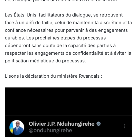
Les États-Unis, facilitateurs du dialogue, se retrouvent
face à un défi de taille, celui de maintenir la discrétion et la
confiance nécessaires pour parvenir à des engagements
durables. Les prochaines étapes du processus
dépendront sans doute de la capacité des parties à
respecter les engagements de confidentialité et à éviter la
politisation médiatique du processus.
Lisons la déclaration du ministère Rwandais :