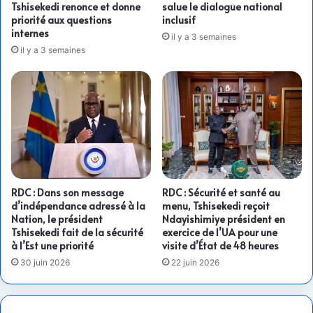
Tshisekedi renonce et donne
salue le dialogue national
priorité aux questions
inclusif
internes
il y a 3 semaines
il y a 3 semaines
RDC : Dans son message
RDC : Sécurité et santé au
d’indépendance adressé à la
menu, Tshisekedi reçoit
Nation, le président
Ndayishimiye président en
Tshisekedi fait de la sécurité
exercice de l’UA pour une
à l’Est une priorité
visite d’État de 48 heures
30 juin 2026
22 juin 2026