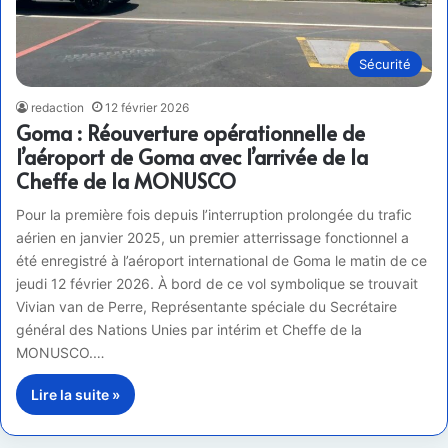
Sécurité
redaction
12 février 2026
Goma : Réouverture opérationnelle de
l’aéroport de Goma avec l’arrivée de la
Cheffe de la MONUSCO
Pour la première fois depuis l’interruption prolongée du trafic
aérien en janvier 2025, un premier atterrissage fonctionnel a
été enregistré à l’aéroport international de Goma le matin de ce
jeudi 12 février 2026. À bord de ce vol symbolique se trouvait
Vivian van de Perre, Représentante spéciale du Secrétaire
général des Nations Unies par intérim et Cheffe de la
MONUSCO.…
Lire la suite »