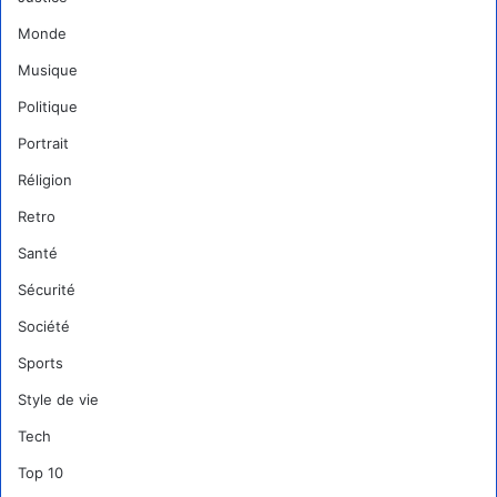
Monde
Musique
Politique
Portrait
Réligion
Retro
Santé
Sécurité
Société
Sports
Style de vie
Tech
Top 10