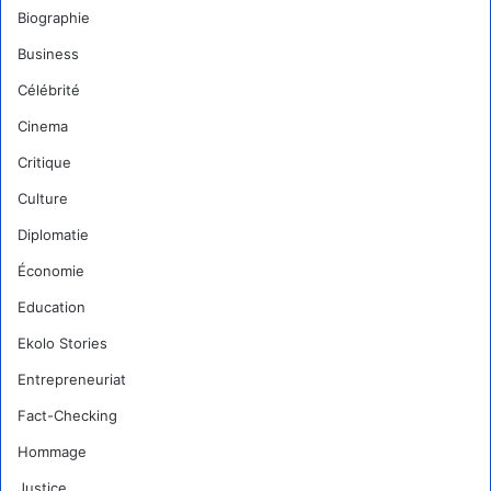
Biographie
Business
Célébrité
Cinema
Critique
Culture
Diplomatie
Économie
Education
Ekolo Stories
Entrepreneuriat
Fact-Checking
Hommage
Justice