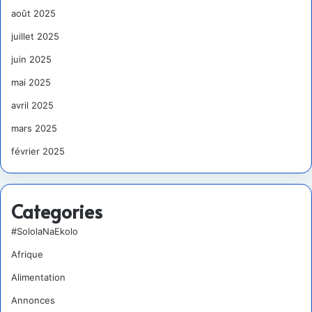
août 2025
juillet 2025
juin 2025
mai 2025
avril 2025
mars 2025
février 2025
Categories
#SololaNaEkolo
Afrique
Alimentation
Annonces