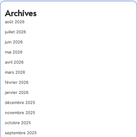
Archives
août 2026
juillet 2026
juin 2026
mai 2026
avril 2026
mars 2026
février 2026
janvier 2026
décembre 2025
novembre 2025
octobre 2025
septembre 2025