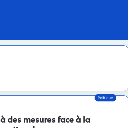
Politique
 à des mesures face à la