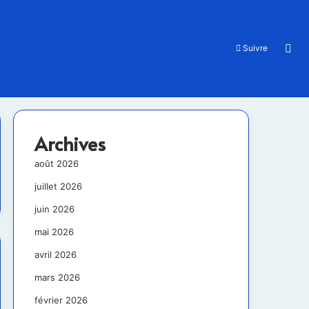
Rec
Suivre
Archives
août 2026
juillet 2026
juin 2026
mai 2026
avril 2026
mars 2026
février 2026