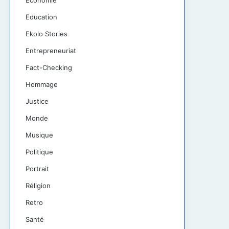
Économie
Education
Ekolo Stories
Entrepreneuriat
Fact-Checking
Hommage
Justice
Monde
Musique
Politique
Portrait
Réligion
Retro
Santé