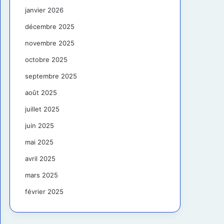
janvier 2026
décembre 2025
novembre 2025
octobre 2025
septembre 2025
août 2025
juillet 2025
juin 2025
mai 2025
avril 2025
mars 2025
février 2025