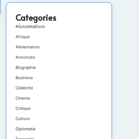
Categories
#SololaNaEkolo
Afrique
Alimentation
Annonces
Biographie
Business
Célébrité
Cinema
Critique
Culture
Diplomatie