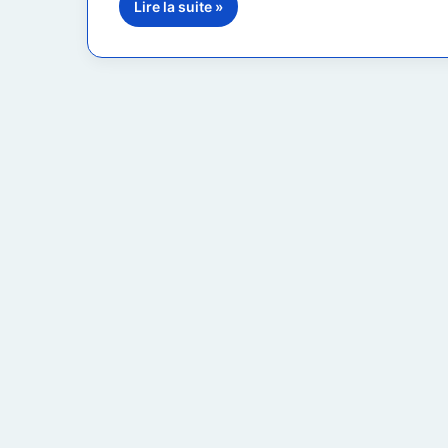
Lire la suite »