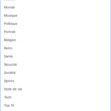
Monde
Musique
Politique
Portrait
Réligion
Retro
Santé
Sécurité
Société
Sports
Style de vie
Tech
Top 10