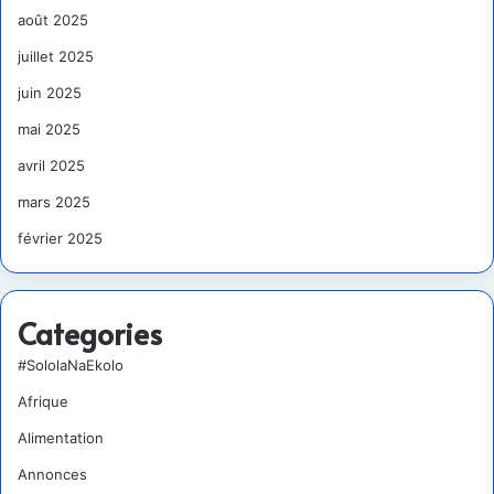
août 2025
juillet 2025
juin 2025
mai 2025
avril 2025
mars 2025
février 2025
Categories
#SololaNaEkolo
Afrique
Alimentation
Annonces