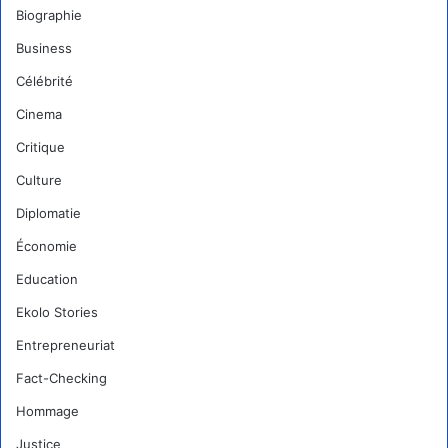
Biographie
Business
Célébrité
Cinema
Critique
Culture
Diplomatie
Économie
Education
Ekolo Stories
Entrepreneuriat
Fact-Checking
Hommage
Justice