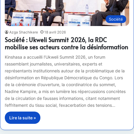
Société
Azga Shachikere
18 avril 2026
Société : Ukweli Summit 2026, la RDC
mobilise ses acteurs contre la désinformation
Kinshasa a accueilli l’Ukweli Summit 2026, un forum
rassemblant journalistes, universitaires, experts et
représentants institutionnels autour de la problématique de la
désinformation en République Démocratique du Congo. Lors
de la cérémonie d’ouverture, la coordinatrice du sommet,
Nadine Kampire, a mis en lumière les répercussions concrètes
de la circulation de fausses informations, citant notamment
l’effritement du tissu social, l’exacerbation des tensions…
Lire la suite »