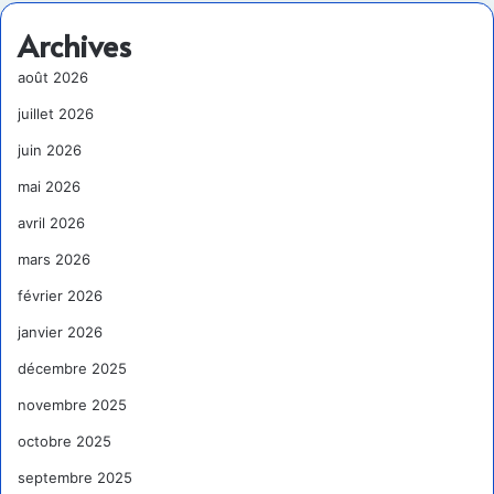
Archives
août 2026
juillet 2026
juin 2026
mai 2026
avril 2026
mars 2026
février 2026
janvier 2026
décembre 2025
novembre 2025
octobre 2025
septembre 2025