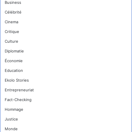
Business
Célébrité
Cinema
Critique
Culture
Diplomatie
Économie
Education
Ekolo Stories
Entrepreneuriat
Fact-Checking
Hommage
Justice
Monde