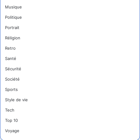
Musique
Politique
Portrait
Réligion
Retro
Santé
Sécurité
Société
Sports
Style de vie
Tech
Top 10
Voyage