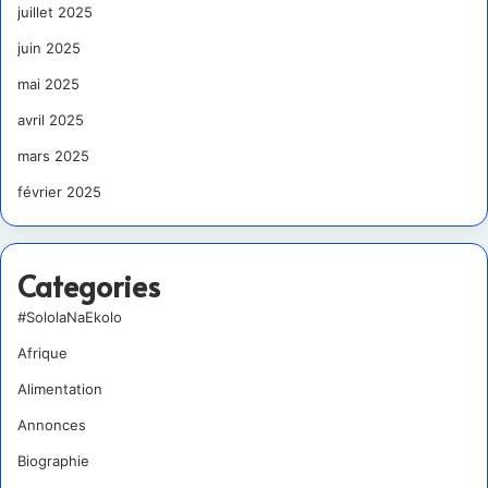
juillet 2025
juin 2025
mai 2025
avril 2025
mars 2025
février 2025
Categories
#SololaNaEkolo
Afrique
Alimentation
Annonces
Biographie