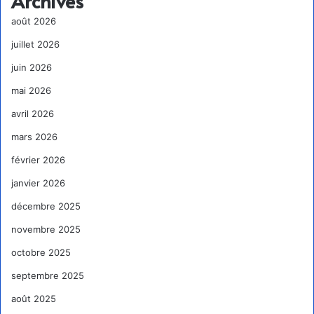
Archives
août 2026
juillet 2026
juin 2026
mai 2026
avril 2026
mars 2026
février 2026
janvier 2026
décembre 2025
novembre 2025
octobre 2025
septembre 2025
août 2025