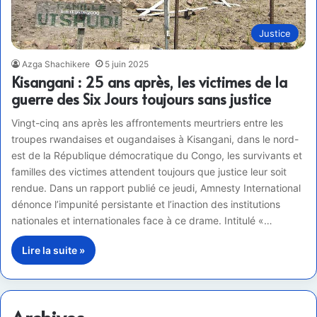
Justice
Azga Shachikere
5 juin 2025
Kisangani : 25 ans après, les victimes de la
guerre des Six Jours toujours sans justice
Vingt-cinq ans après les affrontements meurtriers entre les
troupes rwandaises et ougandaises à Kisangani, dans le nord-
est de la République démocratique du Congo, les survivants et
familles des victimes attendent toujours que justice leur soit
rendue. Dans un rapport publié ce jeudi, Amnesty International
dénonce l’impunité persistante et l’inaction des institutions
nationales et internationales face à ce drame. Intitulé «…
Lire la suite »