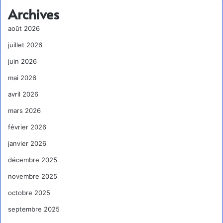
Archives
août 2026
juillet 2026
juin 2026
mai 2026
avril 2026
mars 2026
février 2026
janvier 2026
décembre 2025
novembre 2025
octobre 2025
septembre 2025