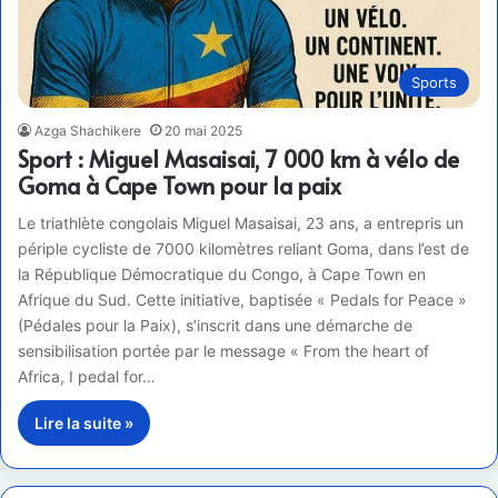
Sports
Azga Shachikere
20 mai 2025
Sport : Miguel Masaisai, 7 000 km à vélo de
Goma à Cape Town pour la paix
Le triathlète congolais Miguel Masaisai, 23 ans, a entrepris un
périple cycliste de 7000 kilomètres reliant Goma, dans l’est de
la République Démocratique du Congo, à Cape Town en
Afrique du Sud. Cette initiative, baptisée « Pedals for Peace »
(Pédales pour la Paix), s’inscrit dans une démarche de
sensibilisation portée par le message « From the heart of
Africa, I pedal for…
Lire la suite »