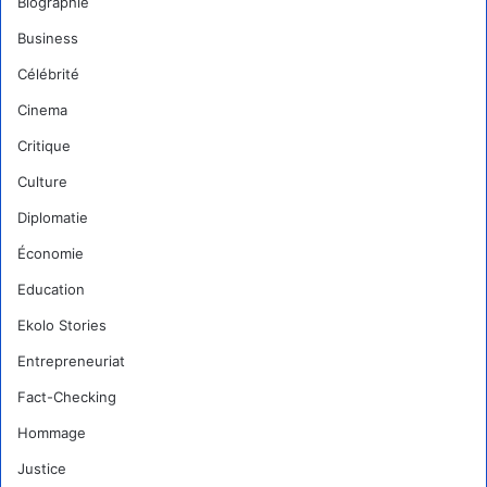
Biographie
Business
Célébrité
Cinema
Critique
Culture
Diplomatie
Économie
Education
Ekolo Stories
Entrepreneuriat
Fact-Checking
Hommage
Justice