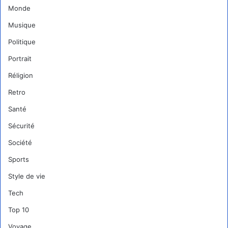
Monde
Musique
Politique
Portrait
Réligion
Retro
Santé
Sécurité
Société
Sports
Style de vie
Tech
Top 10
Voyage