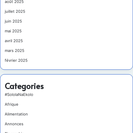
août 2025
juillet 2025
juin 2025
mai 2025
avril 2025
mars 2025
février 2025
Categories
#SololaNaEkolo
Afrique
Alimentation
Annonces