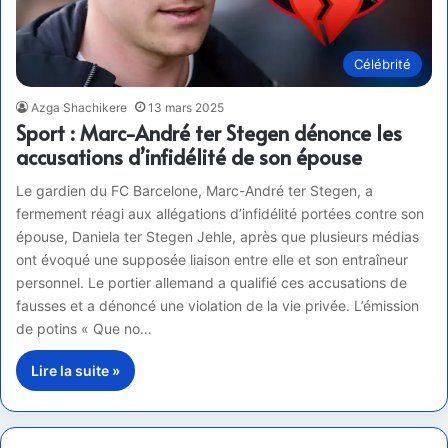
Célébrité
Azga Shachikere
13 mars 2025
Sport : Marc-André ter Stegen dénonce les
accusations d’infidélité de son épouse
Le gardien du FC Barcelone, Marc-André ter Stegen, a
fermement réagi aux allégations d’infidélité portées contre son
épouse, Daniela ter Stegen Jehle, après que plusieurs médias
ont évoqué une supposée liaison entre elle et son entraîneur
personnel. Le portier allemand a qualifié ces accusations de
fausses et a dénoncé une violation de la vie privée. L’émission
de potins « Que no…
Lire la suite »