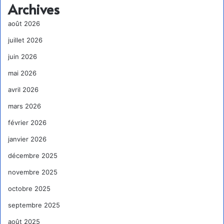
Archives
août 2026
juillet 2026
juin 2026
mai 2026
avril 2026
mars 2026
février 2026
janvier 2026
décembre 2025
novembre 2025
octobre 2025
septembre 2025
août 2025