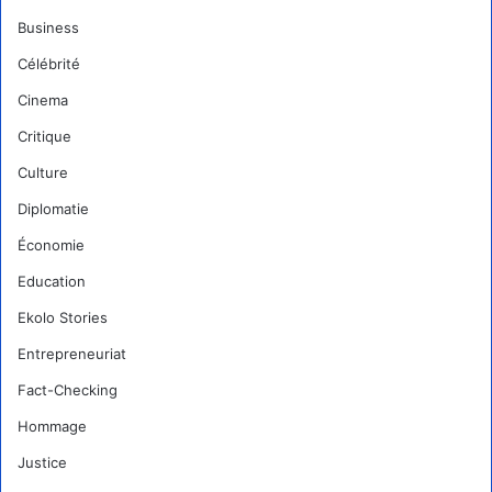
Business
Célébrité
Cinema
Critique
Culture
Diplomatie
Économie
Education
Ekolo Stories
Entrepreneuriat
Fact-Checking
Hommage
Justice