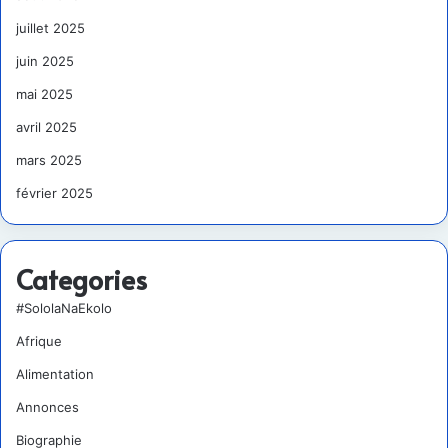
juillet 2025
juin 2025
mai 2025
avril 2025
mars 2025
février 2025
Categories
#SololaNaEkolo
Afrique
Alimentation
Annonces
Biographie