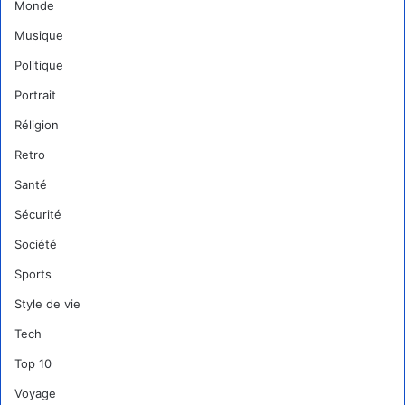
Monde
Musique
Politique
Portrait
Réligion
Retro
Santé
Sécurité
Société
Sports
Style de vie
Tech
Top 10
Voyage