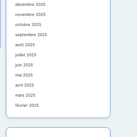
décembre 2025
novembre 2025
octobre 2025
septembre 2025
août 2025
juillet 2025
juin 2025
mai 2025
avril 2025
mars 2025
février 2025