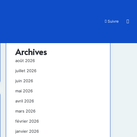
Rec
Suivre
Archives
août 2026
juillet 2026
juin 2026
mai 2026
avril 2026
mars 2026
février 2026
janvier 2026