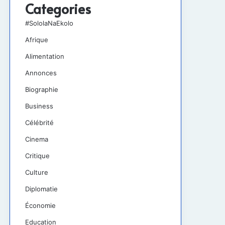
Categories
#SololaNaEkolo
Afrique
Alimentation
Annonces
Biographie
Business
Célébrité
Cinema
Critique
Culture
Diplomatie
Économie
Education