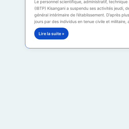
Le personnel scientifique, administratif, technique 
(IBTP) Kisangani a suspendu ses activités jeudi, 
général intérimaire de l’établissement. D’après plus
jours par des individus en tenue civile et militaire, 
Lire la suite »