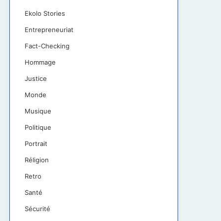
Ekolo Stories
Entrepreneuriat
Fact-Checking
Hommage
Justice
Monde
Musique
Politique
Portrait
Réligion
Retro
Santé
Sécurité