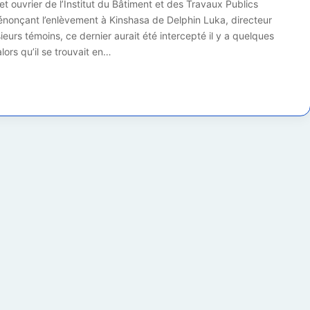
et ouvrier de l’Institut du Bâtiment et des Travaux Publics
dénonçant l’enlèvement à Kinshasa de Delphin Luka, directeur
ieurs témoins, ce dernier aurait été intercepté il y a quelques
alors qu’il se trouvait en…