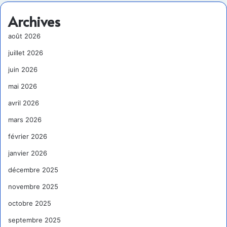
Archives
août 2026
juillet 2026
juin 2026
mai 2026
avril 2026
mars 2026
février 2026
janvier 2026
décembre 2025
novembre 2025
octobre 2025
septembre 2025