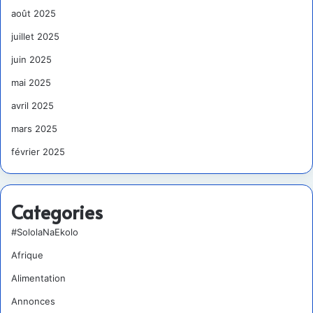
août 2025
juillet 2025
juin 2025
mai 2025
avril 2025
mars 2025
février 2025
Categories
#SololaNaEkolo
Afrique
Alimentation
Annonces