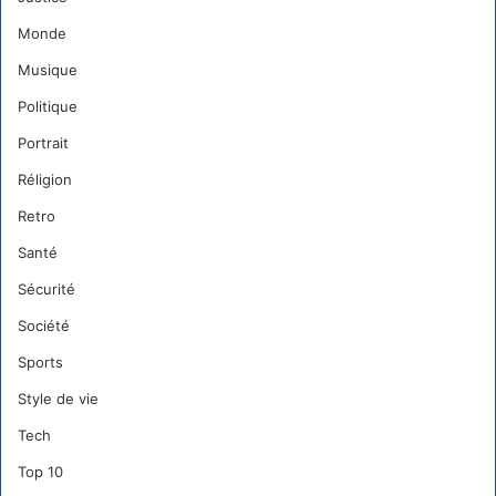
Monde
Musique
Politique
Portrait
Réligion
Retro
Santé
Sécurité
Société
Sports
Style de vie
Tech
Top 10