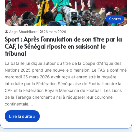
Sports
Azga Shachikere
26 mars 2026
Sport : Après l’annulation de son titre par la
CAF, le Sénégal riposte en saisisant le
tribunal
La bataille juridique autour du titre de la Coupe d’Afrique des
Nations 2025 prend une nouvelle dimension. Le TAS a confirmé
mercredi 25 mars 2026 avoir reçu et enregistré la requête
introduite par la Fédération Sénégalaise de Football contre la
CAF et la Fédération Royale Marocaine de Football. Les Lions
de la Teranga cherchent ainsi à récupérer leur couronne
continentale,…
Lire la suite »