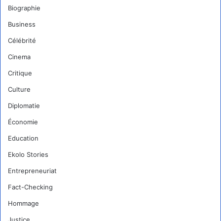
Biographie
Business
Célébrité
Cinema
Critique
Culture
Diplomatie
Économie
Education
Ekolo Stories
Entrepreneuriat
Fact-Checking
Hommage
Justice