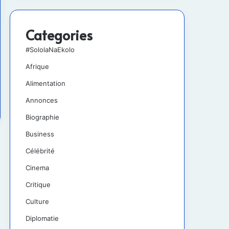
Categories
#SololaNaEkolo
Afrique
Alimentation
Annonces
Biographie
Business
Célébrité
Cinema
Critique
Culture
Diplomatie