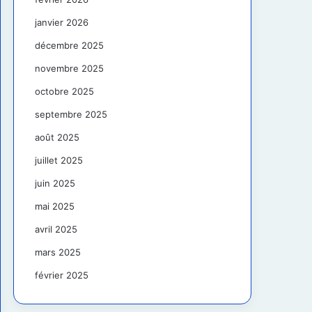
janvier 2026
décembre 2025
novembre 2025
octobre 2025
septembre 2025
août 2025
juillet 2025
juin 2025
mai 2025
avril 2025
mars 2025
février 2025