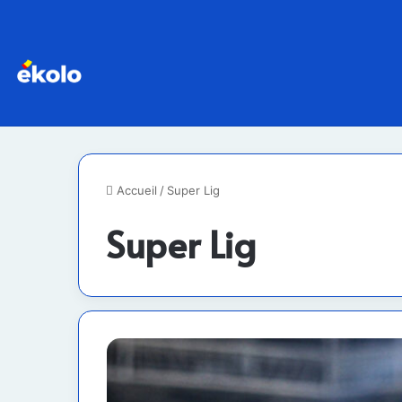
Accueil
/
Super Lig
Super Lig