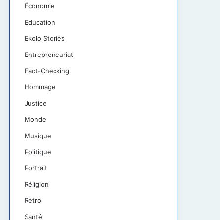
Économie
Education
Ekolo Stories
Entrepreneuriat
Fact-Checking
Hommage
Justice
Monde
Musique
Politique
Portrait
Réligion
Retro
Santé