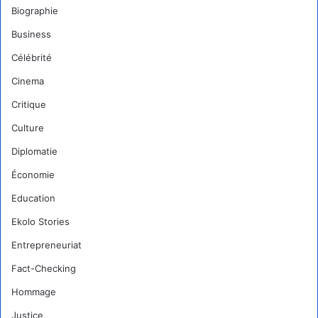
Biographie
Business
Célébrité
Cinema
Critique
Culture
Diplomatie
Économie
Education
Ekolo Stories
Entrepreneuriat
Fact-Checking
Hommage
Justice