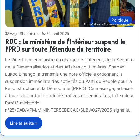
Politique
Azga Shachikere
22 avril 2025
RDC : Le ministère de l’Intérieur suspend le
PPRD sur toute l’étendue du territoire
Le Vice-Premier ministre en charge de l’Intérieur, de la Sécurité,
de la Décentralisation et des Affaires coutumières, Shabani
Lukoo Bihango, a transmis une note officielle ordonnant la
suspension immédiate des activités du Parti du Peuple pour la
Reconstruction et la Démocratie (PPRD). Ce message, adressé
à toutes les autorités administratives et sécuritaires, fait suite à
l’arrêté ministériel
n°25/CAB/VPM/MININTERSEDECAC/SLBJ/027/2025 signé le…
Lire la suite »