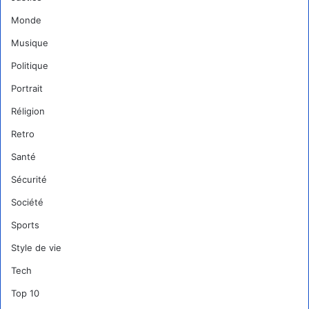
Monde
Musique
Politique
Portrait
Réligion
Retro
Santé
Sécurité
Société
Sports
Style de vie
Tech
Top 10