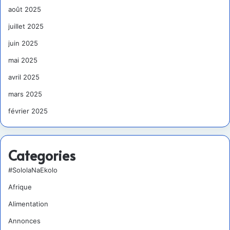
août 2025
juillet 2025
juin 2025
mai 2025
avril 2025
mars 2025
février 2025
Categories
#SololaNaEkolo
Afrique
Alimentation
Annonces