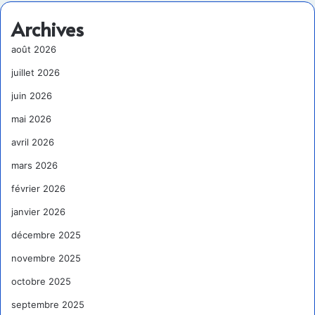
Archives
août 2026
juillet 2026
juin 2026
mai 2026
avril 2026
mars 2026
février 2026
janvier 2026
décembre 2025
novembre 2025
octobre 2025
septembre 2025