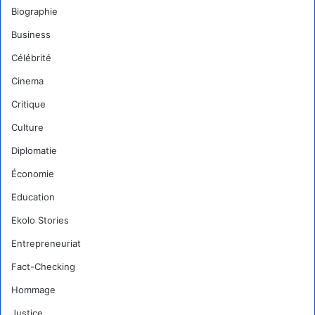
Biographie
Business
Célébrité
Cinema
Critique
Culture
Diplomatie
Économie
Education
Ekolo Stories
Entrepreneuriat
Fact-Checking
Hommage
Justice