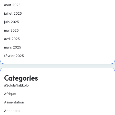
août 2025
juillet 2025
juin 2025
mai 2025
avril 2025
mars 2025
février 2025
Categories
#SololaNaEkolo
Afrique
Alimentation
Annonces