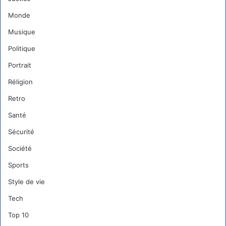
Monde
Musique
Politique
Portrait
Réligion
Retro
Santé
Sécurité
Société
Sports
Style de vie
Tech
Top 10