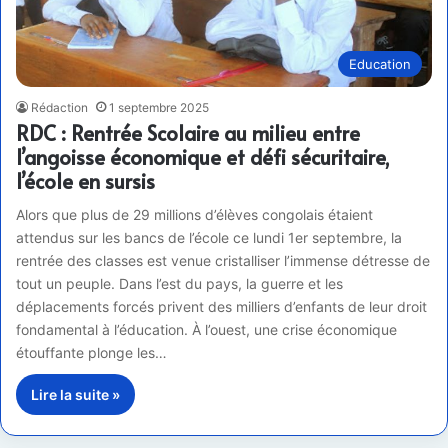
Education
Rédaction
1 septembre 2025
RDC : Rentrée Scolaire au milieu entre
l’angoisse économique et défi sécuritaire,
l’école en sursis
Alors que plus de 29 millions d’élèves congolais étaient
attendus sur les bancs de l’école ce lundi 1er septembre, la
rentrée des classes est venue cristalliser l’immense détresse de
tout un peuple. Dans l’est du pays, la guerre et les
déplacements forcés privent des milliers d’enfants de leur droit
fondamental à l’éducation. À l’ouest, une crise économique
étouffante plonge les…
Lire la suite »