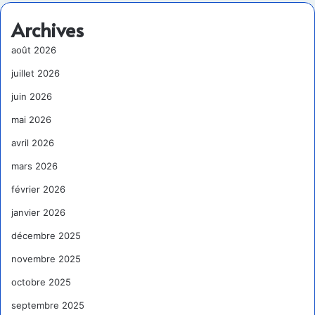
Archives
août 2026
juillet 2026
juin 2026
mai 2026
avril 2026
mars 2026
février 2026
janvier 2026
décembre 2025
novembre 2025
octobre 2025
septembre 2025