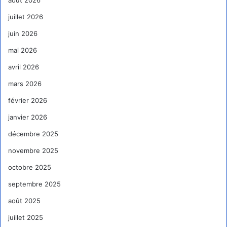
août 2026
juillet 2026
juin 2026
mai 2026
avril 2026
mars 2026
février 2026
janvier 2026
décembre 2025
novembre 2025
octobre 2025
septembre 2025
août 2025
juillet 2025