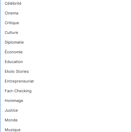
Célébrité
Cinema
Critique
Culture
Diplomatie
Économie
Education
Ekolo Stories
Entrepreneuriat
Fact-Checking
Hommage
Justice
Monde
Musique