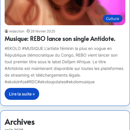
Culture
redaction
28 février 2025
Musique: REBO lance son single Antidote.
#EKOLO #MUSIQUE L’artiste féminin la plus en vogue en
République démocratique du Congo, REBO vient lancer son
tout premier titre sous le label Defjam Afrique. Le titre
#Antidote est maintenant disponible sur toutes les plateformes
de streaming et téléchargements légals.
#ekoloinfos#RDC#ekoloupdates#ekolomusique
Lire la suite »
Archives