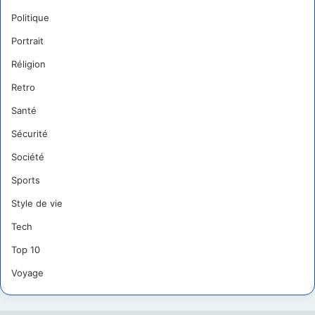
Politique
Portrait
Réligion
Retro
Santé
Sécurité
Société
Sports
Style de vie
Tech
Top 10
Voyage