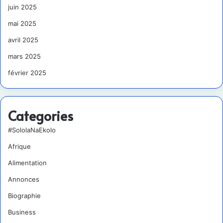
juin 2025
mai 2025
avril 2025
mars 2025
février 2025
Categories
#SololaNaEkolo
Afrique
Alimentation
Annonces
Biographie
Business