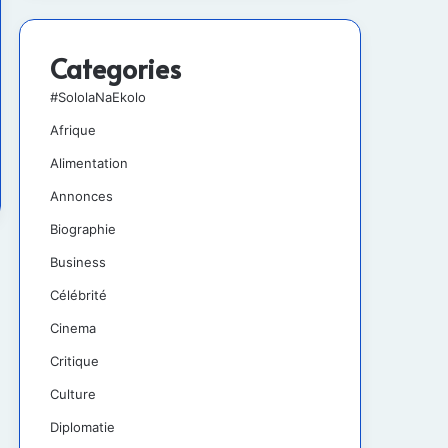
Categories
#SololaNaEkolo
Afrique
Alimentation
Annonces
Biographie
Business
Célébrité
Cinema
Critique
Culture
Diplomatie