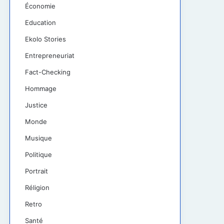
Économie
Education
Ekolo Stories
Entrepreneuriat
Fact-Checking
Hommage
Justice
Monde
Musique
Politique
Portrait
Réligion
Retro
Santé