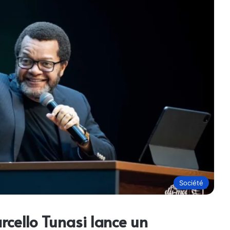
Société
rcello Tunasi lance un