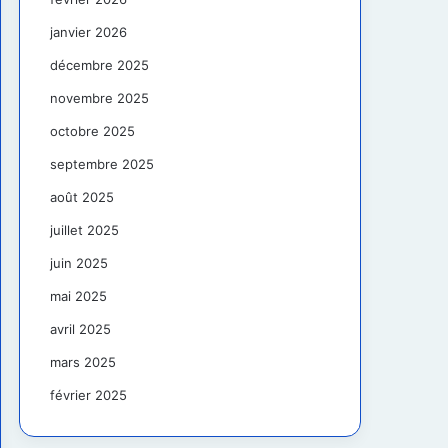
janvier 2026
décembre 2025
novembre 2025
octobre 2025
septembre 2025
août 2025
juillet 2025
juin 2025
mai 2025
avril 2025
mars 2025
février 2025