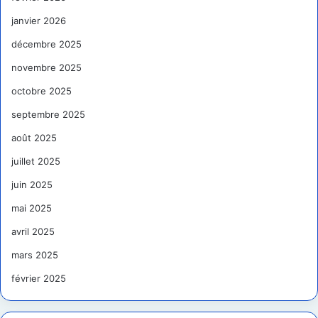
janvier 2026
décembre 2025
novembre 2025
octobre 2025
septembre 2025
août 2025
juillet 2025
juin 2025
mai 2025
avril 2025
mars 2025
février 2025