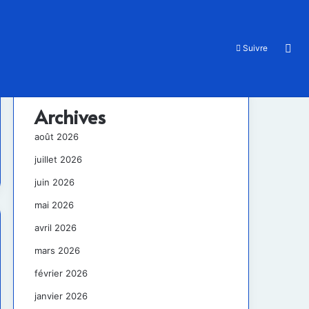
Rec
Suivre
Archives
août 2026
juillet 2026
juin 2026
mai 2026
avril 2026
mars 2026
février 2026
janvier 2026