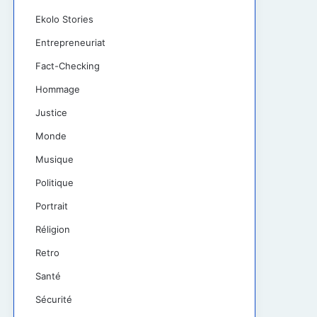
Ekolo Stories
Entrepreneuriat
Fact-Checking
Hommage
Justice
Monde
Musique
Politique
Portrait
Réligion
Retro
Santé
Sécurité