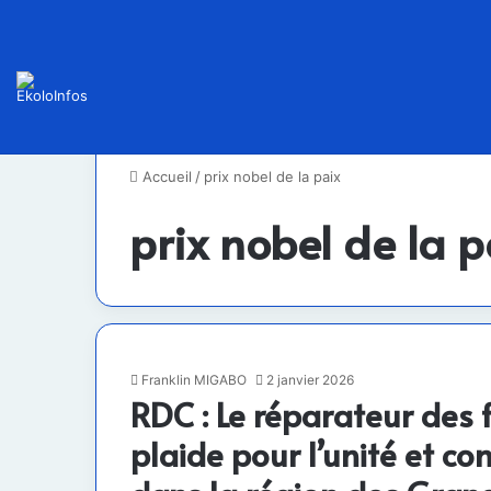
Accueil
/
prix nobel de la paix
prix nobel de la p
Franklin MIGABO
2 janvier 2026
RDC : Le réparateur des
plaide pour l’unité et c