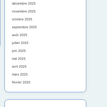
décembre 2025
novembre 2025
octobre 2025
septembre 2025
août 2025
juillet 2025
juin 2025
mai 2025
avril 2025
mars 2025
février 2025