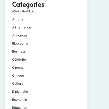
Categories
#SololaNaEkolo
Afrique
Alimentation
Annonces
Biographie
Business
Célébrité
Cinema
Critique
Culture
Diplomatie
Économie
Education