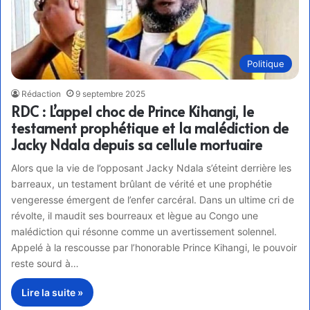
Politique
Rédaction
9 septembre 2025
RDC : L’appel choc de Prince Kihangi, le
testament prophétique et la malédiction de
Jacky Ndala depuis sa cellule mortuaire
Alors que la vie de l’opposant Jacky Ndala s’éteint derrière les
barreaux, un testament brûlant de vérité et une prophétie
vengeresse émergent de l’enfer carcéral. Dans un ultime cri de
révolte, il maudit ses bourreaux et lègue au Congo une
malédiction qui résonne comme un avertissement solennel.
Appelé à la rescousse par l’honorable Prince Kihangi, le pouvoir
reste sourd à…
Lire la suite »