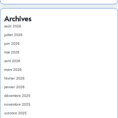
Archives
août 2026
juillet 2026
juin 2026
mai 2026
avril 2026
mars 2026
février 2026
janvier 2026
décembre 2025
novembre 2025
octobre 2025