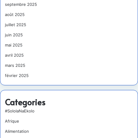
septembre 2025
août 2025
juillet 2025
juin 2025
mai 2025
avril 2025
mars 2025
février 2025
Categories
#SololaNaEkolo
Afrique
Alimentation