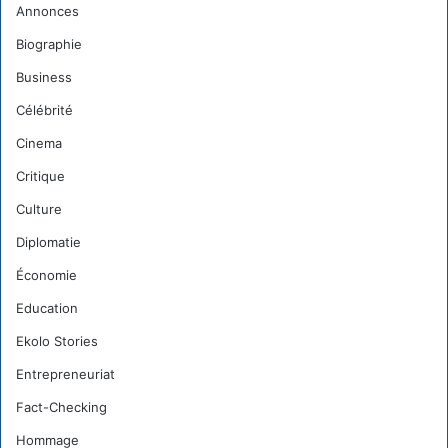
Annonces
Biographie
Business
Célébrité
Cinema
Critique
Culture
Diplomatie
Économie
Education
Ekolo Stories
Entrepreneuriat
Fact-Checking
Hommage