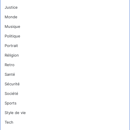
Justice
Monde
Musique
Politique
Portrait
Réligion
Retro
Santé
Sécurité
Société
Sports
Style de vie
Tech