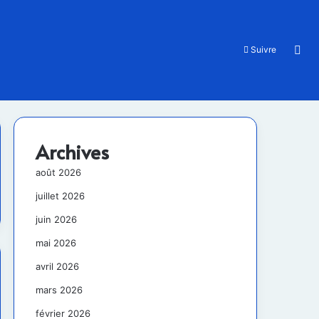
Rec
Suivre
Archives
août 2026
juillet 2026
juin 2026
mai 2026
avril 2026
mars 2026
février 2026