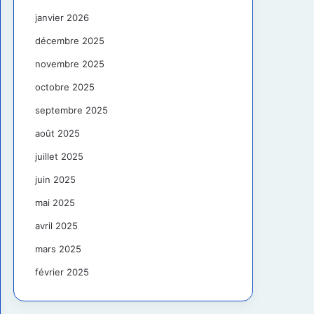
janvier 2026
décembre 2025
novembre 2025
octobre 2025
septembre 2025
août 2025
juillet 2025
juin 2025
mai 2025
avril 2025
mars 2025
février 2025