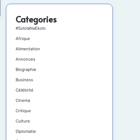
Categories
#SololaNaEkolo
Afrique
Alimentation
Annonces
Biographie
Business
Célébrité
Cinema
Critique
Culture
Diplomatie