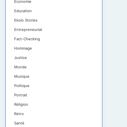
Économie
Education
Ekolo Stories
Entrepreneuriat
Fact-Checking
Hommage
Justice
Monde
Musique
Politique
Portrait
Réligion
Retro
Santé