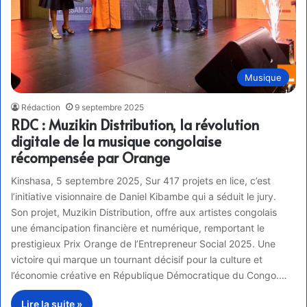
Musique
Rédaction
9 septembre 2025
RDC : Muzikin Distribution, la révolution
digitale de la musique congolaise
récompensée par Orange
Kinshasa, 5 septembre 2025, Sur 417 projets en lice, c’est
l’initiative visionnaire de Daniel Kibambe qui a séduit le jury.
Son projet, Muzikin Distribution, offre aux artistes congolais
une émancipation financière et numérique, remportant le
prestigieux Prix Orange de l’Entrepreneur Social 2025. Une
victoire qui marque un tournant décisif pour la culture et
l’économie créative en République Démocratique du Congo.…
Lire la suite »