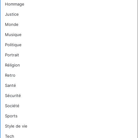
Hommage
Justice
Monde
Musique
Politique
Portrait
Réligion
Retro
Santé
Sécurité
Société
Sports
Style de vie
Tech