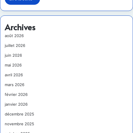
Archives
août 2026
juillet 2026
juin 2026
mai 2026
avril 2026
mars 2026
février 2026
janvier 2026
décembre 2025
novembre 2025