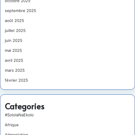
octobre 2025
septembre 2025
août 2025
juillet 2025
juin 2025
mai 2025
avril 2025
mars 2025
février 2025
Categories
#SololaNaEkolo
Afrique
Alimentation