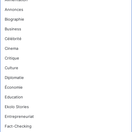
Annonces
Biographie
Business
Célébrité
Cinema
Critique
Culture
Diplomatie
Économie
Education
Ekolo Stories
Entrepreneuriat
Fact-Checking