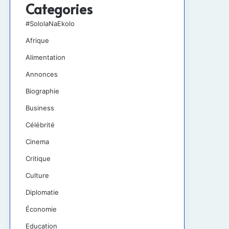
Categories
#SololaNaEkolo
Afrique
Alimentation
Annonces
Biographie
Business
Célébrité
Cinema
Critique
Culture
Diplomatie
Économie
Education