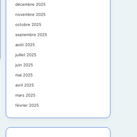
décembre 2025
novembre 2025
octobre 2025
septembre 2025
août 2025
juillet 2025
juin 2025
mai 2025
avril 2025
mars 2025
février 2025