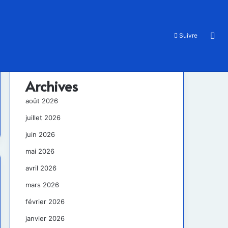
Rec
Suivre
Archives
août 2026
juillet 2026
juin 2026
mai 2026
avril 2026
mars 2026
février 2026
janvier 2026