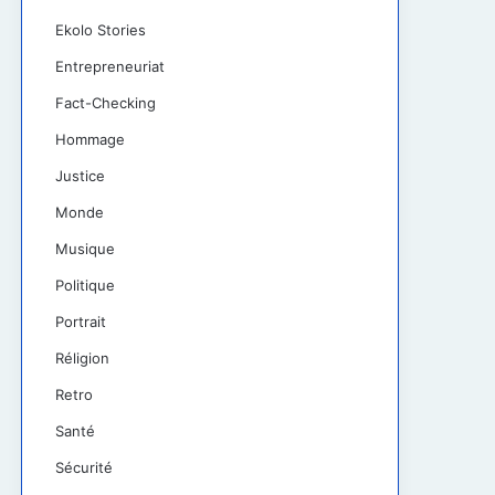
Ekolo Stories
Entrepreneuriat
Fact-Checking
Hommage
Justice
Monde
Musique
Politique
Portrait
Réligion
Retro
Santé
Sécurité