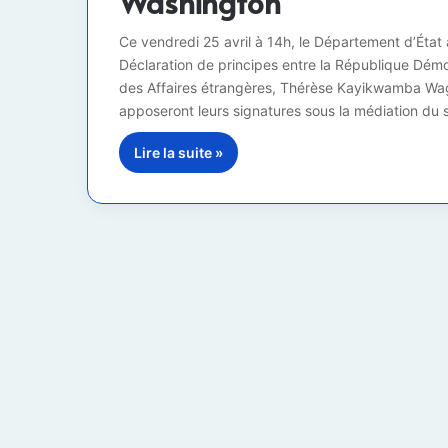
Washington
Ce vendredi 25 avril à 14h, le Département d’État
Déclaration de principes entre la République Dém
des Affaires étrangères, Thérèse Kayikwamba Wag
apposeront leurs signatures sous la médiation du 
Lire la suite »