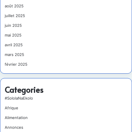
août 2025
juillet 2025
juin 2025
mai 2025
avril 2025
mars 2025
février 2025
Categories
#SololaNaEkolo
Afrique
Alimentation
Annonces