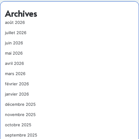
Archives
août 2026
juillet 2026
juin 2026
mai 2026
avril 2026
mars 2026
février 2026
janvier 2026
décembre 2025
novembre 2025
octobre 2025
septembre 2025