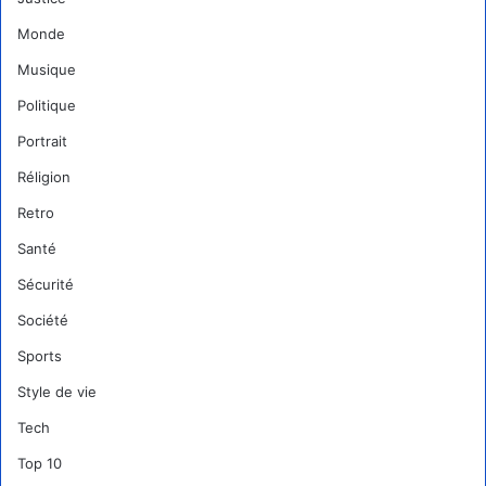
Monde
Musique
Politique
Portrait
Réligion
Retro
Santé
Sécurité
Société
Sports
Style de vie
Tech
Top 10