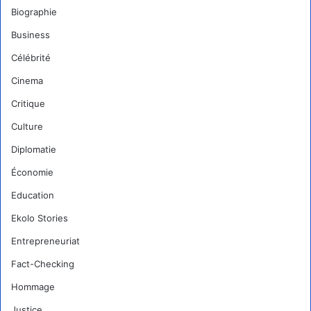
Biographie
Business
Célébrité
Cinema
Critique
Culture
Diplomatie
Économie
Education
Ekolo Stories
Entrepreneuriat
Fact-Checking
Hommage
Justice