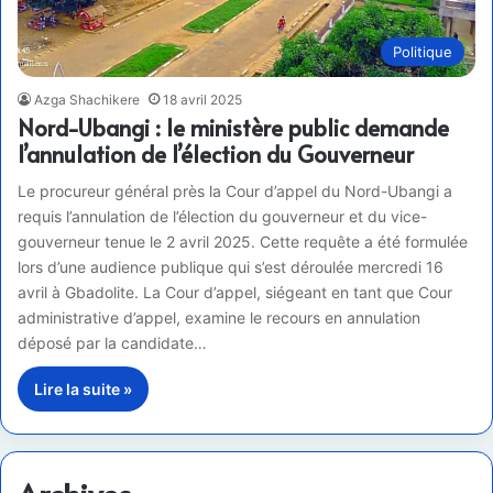
Politique
Azga Shachikere
18 avril 2025
Nord-Ubangi : le ministère public demande
l’annulation de l’élection du Gouverneur
Le procureur général près la Cour d’appel du Nord-Ubangi a
requis l’annulation de l’élection du gouverneur et du vice-
gouverneur tenue le 2 avril 2025. Cette requête a été formulée
lors d’une audience publique qui s’est déroulée mercredi 16
avril à Gbadolite. La Cour d’appel, siégeant en tant que Cour
administrative d’appel, examine le recours en annulation
déposé par la candidate…
Lire la suite »