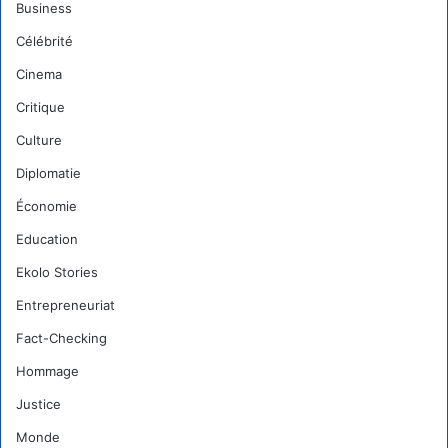
Business
Célébrité
Cinema
Critique
Culture
Diplomatie
Économie
Education
Ekolo Stories
Entrepreneuriat
Fact-Checking
Hommage
Justice
Monde