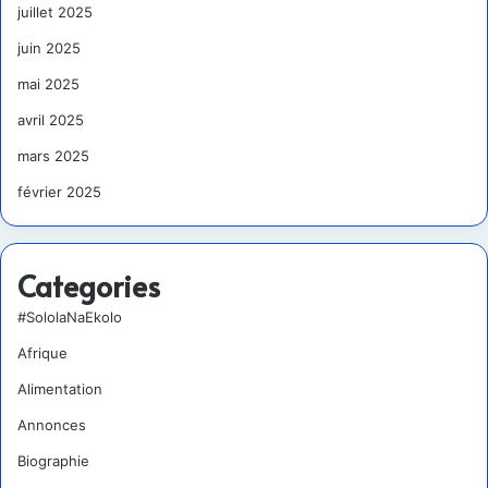
juillet 2025
juin 2025
mai 2025
avril 2025
mars 2025
février 2025
Categories
#SololaNaEkolo
Afrique
Alimentation
Annonces
Biographie