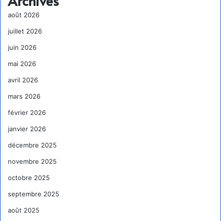
Archives
août 2026
juillet 2026
juin 2026
mai 2026
avril 2026
mars 2026
février 2026
janvier 2026
décembre 2025
novembre 2025
octobre 2025
septembre 2025
août 2025