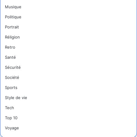
Musique
Politique
Portrait
Réligion
Retro
Santé
Sécurité
Société
Sports
Style de vie
Tech
Top 10
Voyage