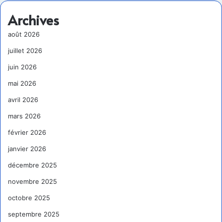
Archives
août 2026
juillet 2026
juin 2026
mai 2026
avril 2026
mars 2026
février 2026
janvier 2026
décembre 2025
novembre 2025
octobre 2025
septembre 2025