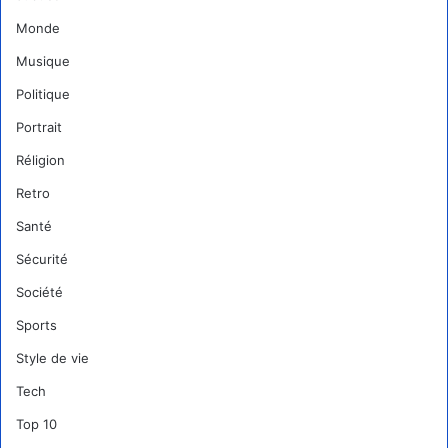
Monde
Musique
Politique
Portrait
Réligion
Retro
Santé
Sécurité
Société
Sports
Style de vie
Tech
Top 10