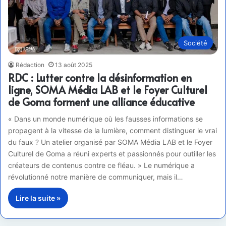
Société
Rédaction
13 août 2025
RDC : Lutter contre la désinformation en
ligne, SOMA Média LAB et le Foyer Culturel
de Goma forment une alliance éducative
« Dans un monde numérique où les fausses informations se
propagent à la vitesse de la lumière, comment distinguer le vrai
du faux ? Un atelier organisé par SOMA Média LAB et le Foyer
Culturel de Goma a réuni experts et passionnés pour outiller les
créateurs de contenus contre ce fléau. » Le numérique a
révolutionné notre manière de communiquer, mais il…
Lire la suite »