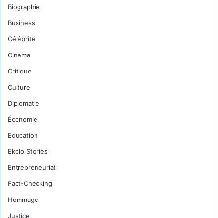
Biographie
Business
Célébrité
Cinema
Critique
Culture
Diplomatie
Économie
Education
Ekolo Stories
Entrepreneuriat
Fact-Checking
Hommage
Justice