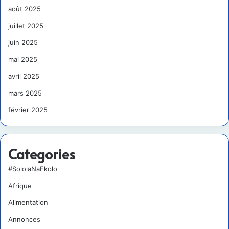
août 2025
juillet 2025
juin 2025
mai 2025
avril 2025
mars 2025
février 2025
Categories
#SololaNaEkolo
Afrique
Alimentation
Annonces