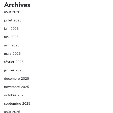
Archives
août 2026
juillet 2026
juin 2026
mai 2026
avril 2026
mars 2026
février 2026
janvier 2026
décembre 2025
novembre 2025
octobre 2025
septembre 2025
août 2025