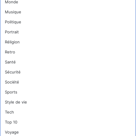
Monde
Musique
Politique
Portrait
Réligion
Retro
Santé
Sécurité
Société
Sports
Style de vie
Tech
Top 10
Voyage