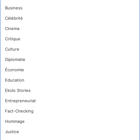
Business
Célébrité
Cinema
Critique
Culture
Diplomatie
Économie
Education
Ekolo Stories
Entrepreneuriat
Fact-Checking
Hommage
Justice