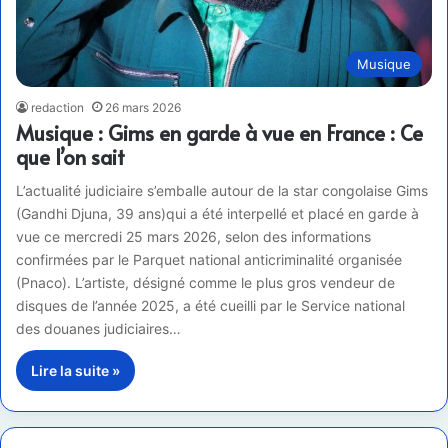
Musique
redaction
26 mars 2026
Musique : Gims en garde à vue en France : Ce
que l’on sait
L’actualité judiciaire s’emballe autour de la star congolaise Gims
(Gandhi Djuna, 39 ans)qui a été interpellé et placé en garde à
vue ce mercredi 25 mars 2026, selon des informations
confirmées par le Parquet national anticriminalité organisée
(Pnaco). L’artiste, désigné comme le plus gros vendeur de
disques de l’année 2025, a été cueilli par le Service national
des douanes judiciaires…
Lire la suite »