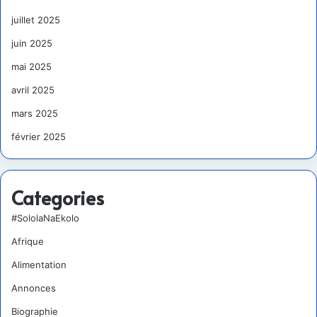
juillet 2025
juin 2025
mai 2025
avril 2025
mars 2025
février 2025
Categories
#SololaNaEkolo
Afrique
Alimentation
Annonces
Biographie