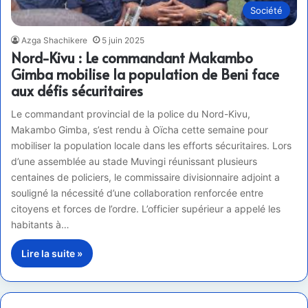
Société
Azga Shachikere
5 juin 2025
Nord-Kivu : Le commandant Makambo
Gimba mobilise la population de Beni face
aux défis sécuritaires
Le commandant provincial de la police du Nord-Kivu,
Makambo Gimba, s’est rendu à Oïcha cette semaine pour
mobiliser la population locale dans les efforts sécuritaires. Lors
d’une assemblée au stade Muvingi réunissant plusieurs
centaines de policiers, le commissaire divisionnaire adjoint a
souligné la nécessité d’une collaboration renforcée entre
citoyens et forces de l’ordre. L’officier supérieur a appelé les
habitants à…
Lire la suite »