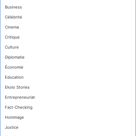
Business
Célébrité
Cinema
Critique
Culture
Diplomatie
Économie
Education
Ekolo Stories
Entrepreneuriat
Fact-Checking
Hommage
Justice