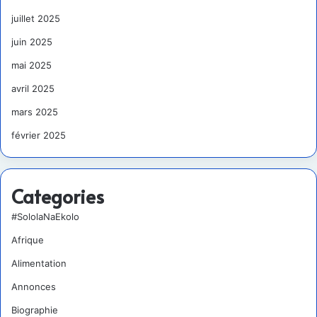
juillet 2025
juin 2025
mai 2025
avril 2025
mars 2025
février 2025
Categories
#SololaNaEkolo
Afrique
Alimentation
Annonces
Biographie