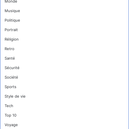
Monde
Musique
Politique
Portrait
Réligion
Retro
Santé
Sécurité
Société
Sports
Style de vie
Tech
Top 10
Voyage