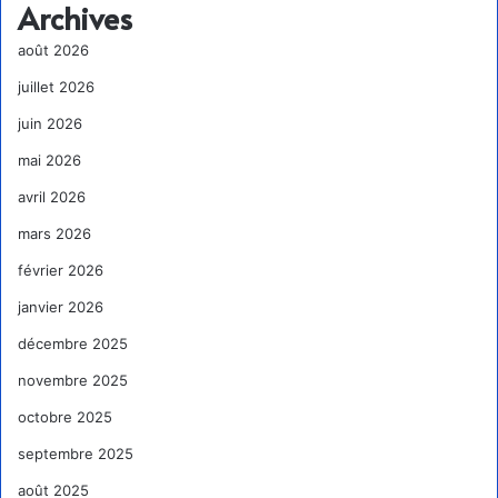
Archives
août 2026
juillet 2026
juin 2026
mai 2026
avril 2026
mars 2026
février 2026
janvier 2026
décembre 2025
novembre 2025
octobre 2025
septembre 2025
août 2025