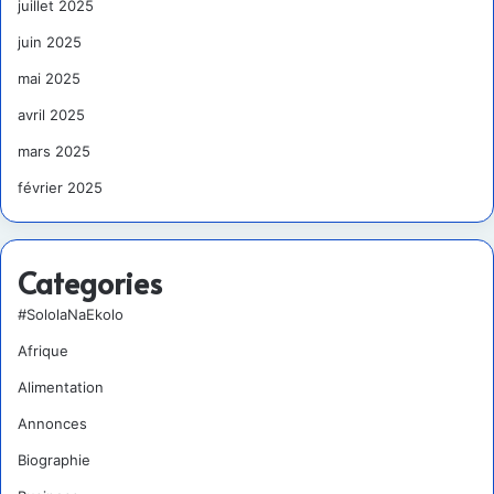
juillet 2025
juin 2025
mai 2025
avril 2025
mars 2025
février 2025
Categories
#SololaNaEkolo
Afrique
Alimentation
Annonces
Biographie