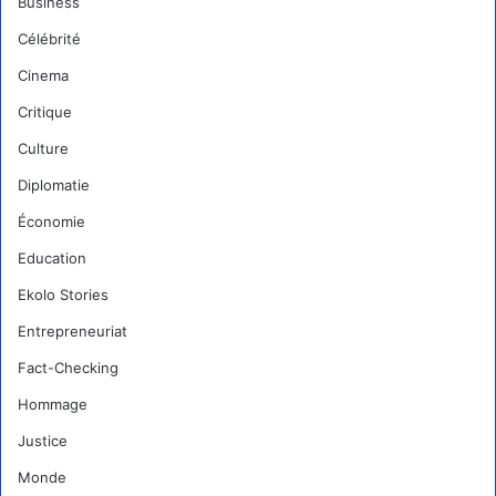
Business
Célébrité
Cinema
Critique
Culture
Diplomatie
Économie
Education
Ekolo Stories
Entrepreneuriat
Fact-Checking
Hommage
Justice
Monde