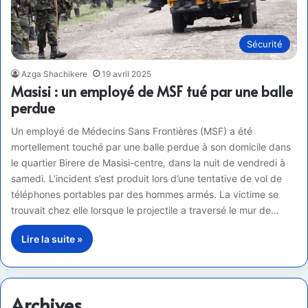
Sécurité
Azga Shachikere
19 avril 2025
Masisi : un employé de MSF tué par une balle
perdue
Un employé de Médecins Sans Frontières (MSF) a été
mortellement touché par une balle perdue à son domicile dans
le quartier Birere de Masisi-centre, dans la nuit de vendredi à
samedi. L’incident s’est produit lors d’une tentative de vol de
téléphones portables par des hommes armés. La victime se
trouvait chez elle lorsque le projectile a traversé le mur de…
Lire la suite »
Archives