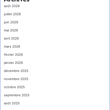
août 2026
juillet 2026
juin 2026
mai 2026
avril 2026
mars 2026
février 2026
janvier 2026
décembre 2025
novembre 2025
octobre 2025
septembre 2025
août 2025