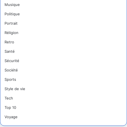
Musique
Politique
Portrait
Réligion
Retro
Santé
Sécurité
Société
Sports
Style de vie
Tech
Top 10
Voyage