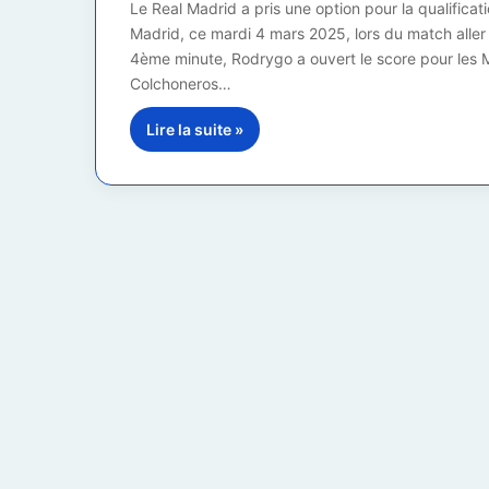
Le Real Madrid a pris une option pour la qualificatio
Madrid, ce mardi 4 mars 2025, lors du match aller
4ème minute, Rodrygo a ouvert le score pour les M
Colchoneros…
Lire la suite »