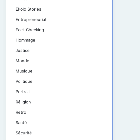
Ekolo Stories
Entrepreneuriat
Fact-Checking
Hommage
Justice
Monde
Musique
Politique
Portrait
Réligion
Retro
Santé
Sécurité