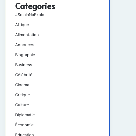
Categories
#SololaNaEkolo
Afrique
Alimentation
Annonces
Biographie
Business
Célébrité
Cinema
Critique
Culture
Diplomatie
Économie
Education