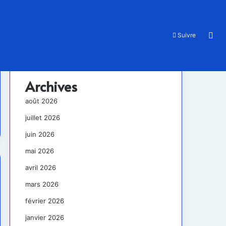
Rec
Suivre
Archives
août 2026
juillet 2026
juin 2026
mai 2026
avril 2026
mars 2026
février 2026
janvier 2026