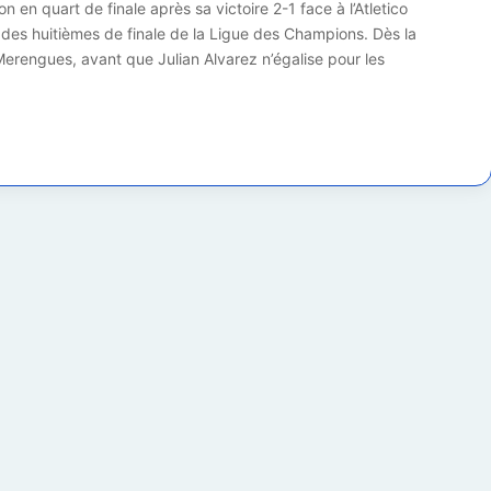
n en quart de finale après sa victoire 2-1 face à l’Atletico
 des huitièmes de finale de la Ligue des Champions. Dès la
erengues, avant que Julian Alvarez n’égalise pour les