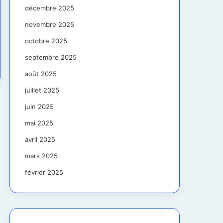
décembre 2025
novembre 2025
octobre 2025
septembre 2025
août 2025
juillet 2025
juin 2025
mai 2025
avril 2025
mars 2025
février 2025