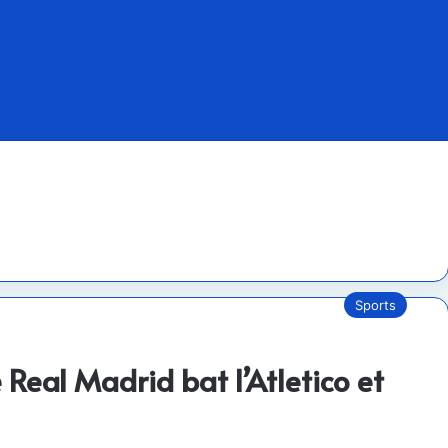
Sports
 Real Madrid bat l’Atletico et