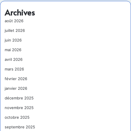
Archives
août 2026
juillet 2026
juin 2026
mai 2026
avril 2026
mars 2026
février 2026
janvier 2026
décembre 2025
novembre 2025
octobre 2025
septembre 2025