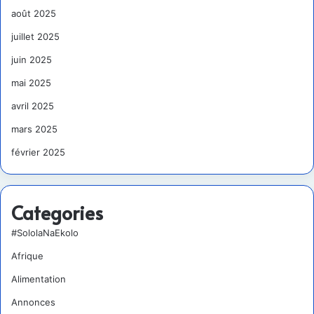
août 2025
juillet 2025
juin 2025
mai 2025
avril 2025
mars 2025
février 2025
Categories
#SololaNaEkolo
Afrique
Alimentation
Annonces