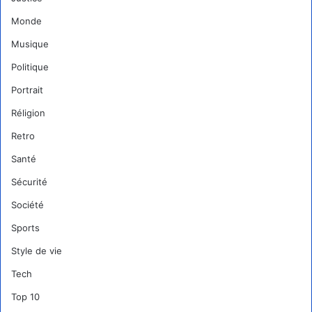
Monde
Musique
Politique
Portrait
Réligion
Retro
Santé
Sécurité
Société
Sports
Style de vie
Tech
Top 10