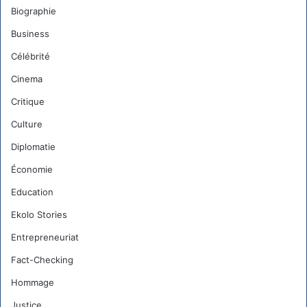
Biographie
Business
Célébrité
Cinema
Critique
Culture
Diplomatie
Économie
Education
Ekolo Stories
Entrepreneuriat
Fact-Checking
Hommage
Justice