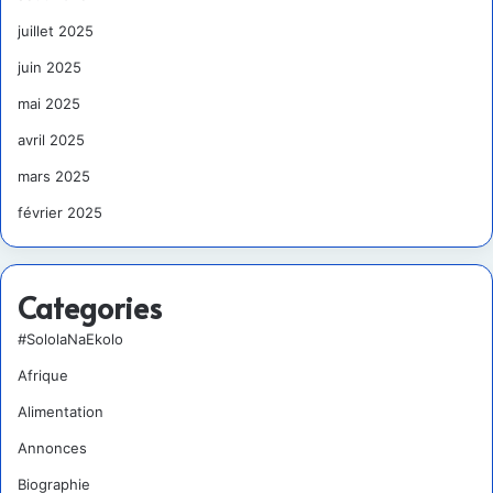
juillet 2025
juin 2025
mai 2025
avril 2025
mars 2025
février 2025
Categories
#SololaNaEkolo
Afrique
Alimentation
Annonces
Biographie