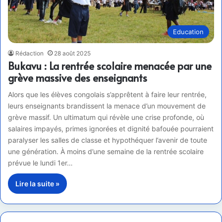
Education
Rédaction
28 août 2025
Bukavu : La rentrée scolaire menacée par une
grève massive des enseignants
Alors que les élèves congolais s’apprêtent à faire leur rentrée,
leurs enseignants brandissent la menace d’un mouvement de
grève massif. Un ultimatum qui révèle une crise profonde, où
salaires impayés, primes ignorées et dignité bafouée pourraient
paralyser les salles de classe et hypothéquer l’avenir de toute
une génération. À moins d’une semaine de la rentrée scolaire
prévue le lundi 1er…
Lire la suite »