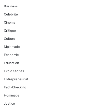
Business
Célébrité
Cinema
Critique
Culture
Diplomatie
Économie
Education
Ekolo Stories
Entrepreneuriat
Fact-Checking
Hommage
Justice