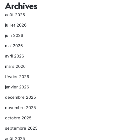
Archives
août 2026
juillet 2026
juin 2026
mai 2026
avril 2026
mars 2026
février 2026
janvier 2026
décembre 2025
novembre 2025
octobre 2025
septembre 2025
août 2025