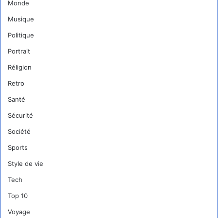
Monde
Musique
Politique
Portrait
Réligion
Retro
Santé
Sécurité
Société
Sports
Style de vie
Tech
Top 10
Voyage