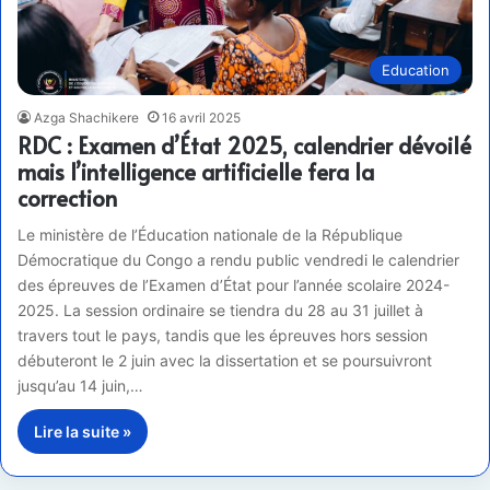
Education
Azga Shachikere
16 avril 2025
RDC : Examen d’État 2025, calendrier dévoilé
mais l’intelligence artificielle fera la
correction
Le ministère de l’Éducation nationale de la République
Démocratique du Congo a rendu public vendredi le calendrier
des épreuves de l’Examen d’État pour l’année scolaire 2024-
2025. La session ordinaire se tiendra du 28 au 31 juillet à
travers tout le pays, tandis que les épreuves hors session
débuteront le 2 juin avec la dissertation et se poursuivront
jusqu’au 14 juin,…
Lire la suite »