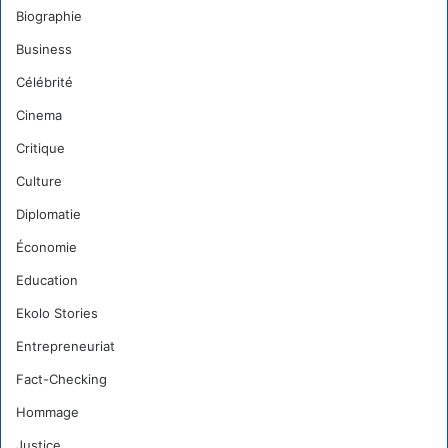
Biographie
Business
Célébrité
Cinema
Critique
Culture
Diplomatie
Économie
Education
Ekolo Stories
Entrepreneuriat
Fact-Checking
Hommage
Justice