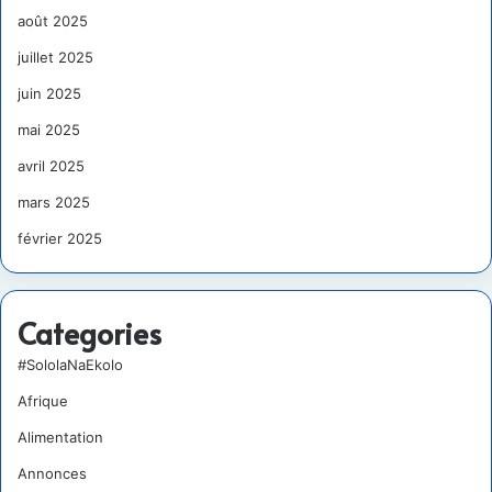
août 2025
juillet 2025
juin 2025
mai 2025
avril 2025
mars 2025
février 2025
Categories
#SololaNaEkolo
Afrique
Alimentation
Annonces