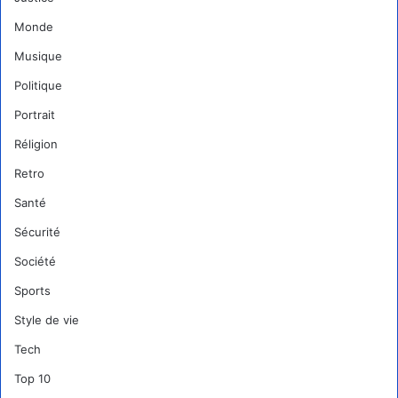
Monde
Musique
Politique
Portrait
Réligion
Retro
Santé
Sécurité
Société
Sports
Style de vie
Tech
Top 10