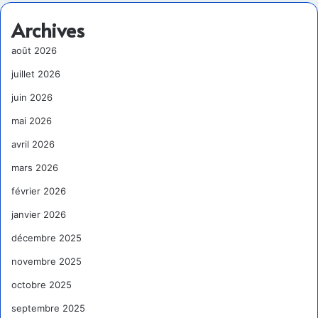
Archives
août 2026
juillet 2026
juin 2026
mai 2026
avril 2026
mars 2026
février 2026
janvier 2026
décembre 2025
novembre 2025
octobre 2025
septembre 2025