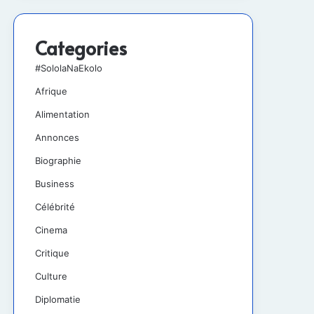
Categories
#SololaNaEkolo
Afrique
Alimentation
Annonces
Biographie
Business
Célébrité
Cinema
Critique
Culture
Diplomatie