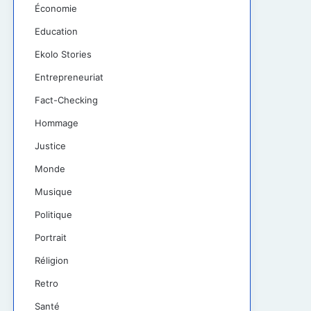
Économie
Education
Ekolo Stories
Entrepreneuriat
Fact-Checking
Hommage
Justice
Monde
Musique
Politique
Portrait
Réligion
Retro
Santé