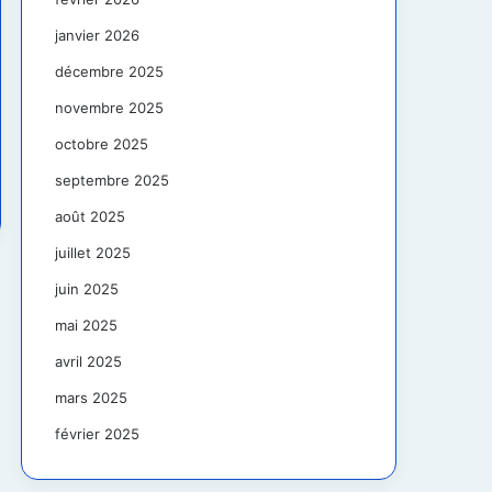
janvier 2026
décembre 2025
novembre 2025
octobre 2025
septembre 2025
août 2025
juillet 2025
juin 2025
mai 2025
avril 2025
mars 2025
février 2025