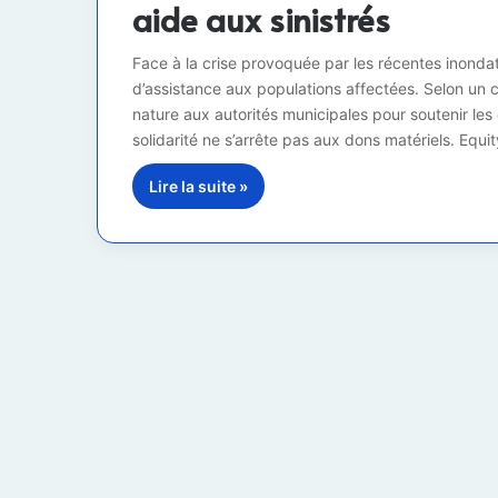
aide aux sinistrés
Face à la crise provoquée par les récentes inonda
d’assistance aux populations affectées. Selon un 
nature aux autorités municipales pour soutenir les 
solidarité ne s’arrête pas aux dons matériels. Equ
Lire la suite »